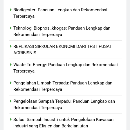
Biodigester: Panduan Lengkap dan Rekomendasi
Terpercaya
Teknologi Biophos_kkogas: Panduan Lengkap dan
Rekomendasi Terpercaya
REPLIKASI SIRKULAR EKONOMI DARI TPST PUSAT
AGRIBISNIS
Waste To Energy: Panduan Lengkap dan Rekomendasi
Terpercaya
Pengolahan Limbah Terpadu: Panduan Lengkap dan
Rekomendasi Terpercaya
Pengelolaan Sampah Terpadu: Panduan Lengkap dan
Rekomendasi Terpercaya
Solusi Sampah Industri untuk Pengelolaan Kawasan
Industri yang Efisien dan Berkelanjutan