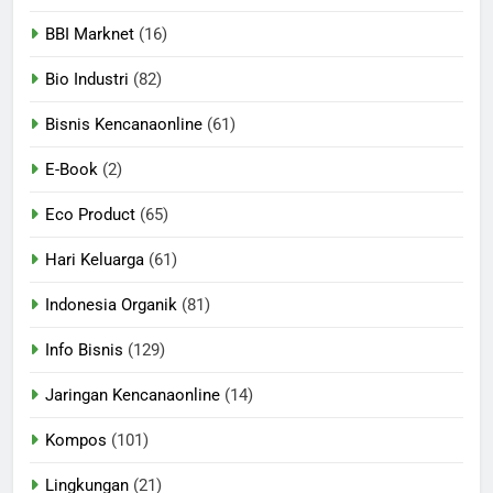
BBI Marknet
(16)
Bio Industri
(82)
Bisnis Kencanaonline
(61)
E-Book
(2)
Eco Product
(65)
Hari Keluarga
(61)
Indonesia Organik
(81)
Info Bisnis
(129)
Jaringan Kencanaonline
(14)
Kompos
(101)
Lingkungan
(21)