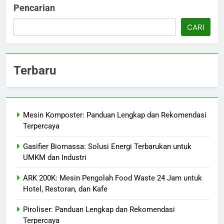
Pencarian
CARI
Terbaru
Mesin Komposter: Panduan Lengkap dan Rekomendasi
Terpercaya
Gasifier Biomassa: Solusi Energi Terbarukan untuk
UMKM dan Industri
ARK 200K: Mesin Pengolah Food Waste 24 Jam untuk
Hotel, Restoran, dan Kafe
Piroliser: Panduan Lengkap dan Rekomendasi
Terpercaya