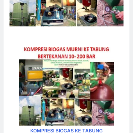
KOMPRESI BIOGAS KE TABUNG