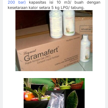
200 bar)
kapasitas isi 10 m3/ buah dengan
kesetaraan kalor setara 5 kg LPG/ tabung.