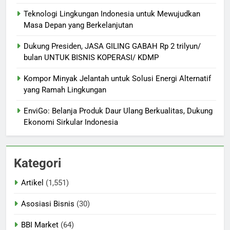
Teknologi Lingkungan Indonesia untuk Mewujudkan
Masa Depan yang Berkelanjutan
Dukung Presiden, JASA GILING GABAH Rp 2 trilyun/
bulan UNTUK BISNIS KOPERASI/ KDMP
Kompor Minyak Jelantah untuk Solusi Energi Alternatif
yang Ramah Lingkungan
EnviGo: Belanja Produk Daur Ulang Berkualitas, Dukung
Ekonomi Sirkular Indonesia
Kategori
Artikel
(1,551)
Asosiasi Bisnis
(30)
BBI Market
(64)