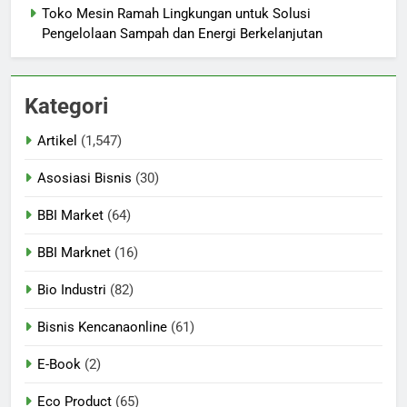
Toko Mesin Ramah Lingkungan untuk Solusi
Pengelolaan Sampah dan Energi Berkelanjutan
Kategori
Artikel
(1,547)
Asosiasi Bisnis
(30)
BBI Market
(64)
BBI Marknet
(16)
Bio Industri
(82)
Bisnis Kencanaonline
(61)
E-Book
(2)
Eco Product
(65)