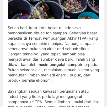
Setiap hari, kota-kota besar di Indonesia
menghasilkan ribuan ton sampah. Sebagian besar
berakhir di Tempat Pembuangan Akhir (TPA) yang
kapasitasnya semakin menipis. Namun, sampah
sebenarnya bukanlah akhir dari sebuah siklus.
Dengan teknologi yang tepat, sampah bisa
menjadi awal dari sumber daya baru. Inilah yang
ditawarkan oleh
mesin pengolah sampah
terpadu.
Bukan sekadar alat, melainkan sebuah sistem yang
mengubah limbah menjadi energi, pupuk, dan
produk bernilai ekonomi.
Bayangkan sebuah kawasan perumahan atau
industri yang tidak perlu lagi mengangkut
sampahnya ke TPA. Semua limbah—mulai dari sisa