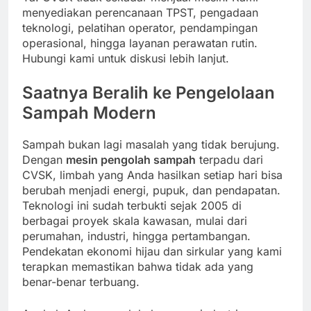
menyediakan perencanaan TPST, pengadaan
teknologi, pelatihan operator, pendampingan
operasional, hingga layanan perawatan rutin.
Hubungi kami untuk diskusi lebih lanjut.
Saatnya Beralih ke Pengelolaan
Sampah Modern
Sampah bukan lagi masalah yang tidak berujung.
Dengan
mesin pengolah sampah
terpadu dari
CVSK, limbah yang Anda hasilkan setiap hari bisa
berubah menjadi energi, pupuk, dan pendapatan.
Teknologi ini sudah terbukti sejak 2005 di
berbagai proyek skala kawasan, mulai dari
perumahan, industri, hingga pertambangan.
Pendekatan ekonomi hijau dan sirkular yang kami
terapkan memastikan bahwa tidak ada yang
benar-benar terbuang.