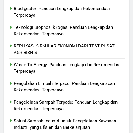
Biodigester: Panduan Lengkap dan Rekomendasi
Terpercaya
Teknologi Biophos_kkogas: Panduan Lengkap dan
Rekomendasi Terpercaya
REPLIKASI SIRKULAR EKONOMI DARI TPST PUSAT
AGRIBISNIS
Waste To Energy: Panduan Lengkap dan Rekomendasi
Terpercaya
Pengolahan Limbah Terpadu: Panduan Lengkap dan
Rekomendasi Terpercaya
Pengelolaan Sampah Terpadu: Panduan Lengkap dan
Rekomendasi Terpercaya
Solusi Sampah Industri untuk Pengelolaan Kawasan
Industri yang Efisien dan Berkelanjutan