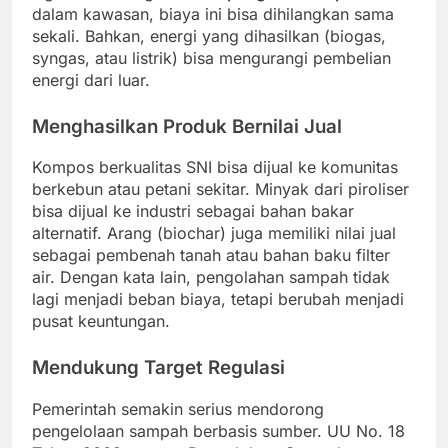
dalam kawasan, biaya ini bisa dihilangkan sama
sekali. Bahkan, energi yang dihasilkan (biogas,
syngas, atau listrik) bisa mengurangi pembelian
energi dari luar.
Menghasilkan Produk Bernilai Jual
Kompos berkualitas SNI bisa dijual ke komunitas
berkebun atau petani sekitar. Minyak dari piroliser
bisa dijual ke industri sebagai bahan bakar
alternatif. Arang (biochar) juga memiliki nilai jual
sebagai pembenah tanah atau bahan baku filter
air. Dengan kata lain, pengolahan sampah tidak
lagi menjadi beban biaya, tetapi berubah menjadi
pusat keuntungan.
Mendukung Target Regulasi
Pemerintah semakin serius mendorong
pengelolaan sampah berbasis sumber. UU No. 18