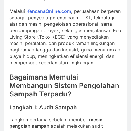
Melalui
KencanaOnline.com
, perusahaan berperan
sebagai penyedia perencanaan TPST, teknologi
alat dan mesin, pengelolaan operasional, serta
pendampingan proyek, sekaligus menjalankan Eco
Living Store (Toko KECE) yang menyediakan
mesin, peralatan, dan produk ramah lingkungan
bagi rumah tangga dan industri, guna menurunkan
biaya hidup, meningkatkan efisiensi energi, dan
memperkuat keberlanjutan lingkungan.
Bagaimana Memulai
Membangun Sistem Pengolahan
Sampah Terpadu?
Langkah 1: Audit Sampah
Langkah pertama sebelum membeli
mesin
pengolah sampah
adalah melakukan audit