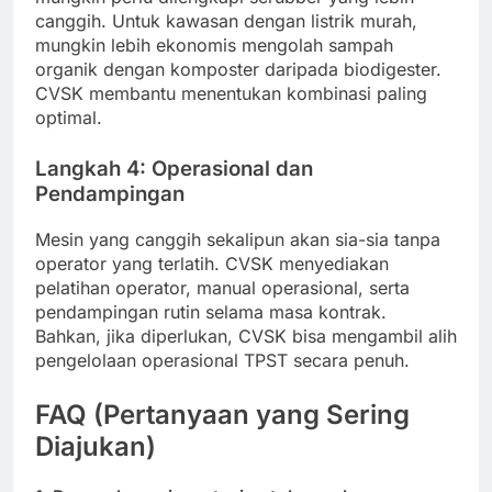
canggih. Untuk kawasan dengan listrik murah,
mungkin lebih ekonomis mengolah sampah
organik dengan komposter daripada biodigester.
CVSK membantu menentukan kombinasi paling
optimal.
Langkah 4: Operasional dan
Pendampingan
Mesin yang canggih sekalipun akan sia-sia tanpa
operator yang terlatih. CVSK menyediakan
pelatihan operator, manual operasional, serta
pendampingan rutin selama masa kontrak.
Bahkan, jika diperlukan, CVSK bisa mengambil alih
pengelolaan operasional TPST secara penuh.
FAQ (Pertanyaan yang Sering
Diajukan)