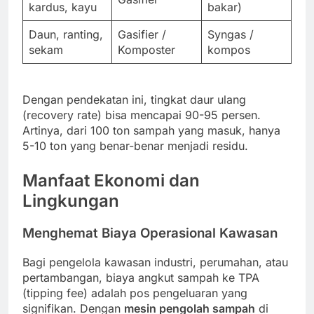
kardus, kayu
bakar)
Daun, ranting,
Gasifier /
Syngas /
sekam
Komposter
kompos
Dengan pendekatan ini, tingkat daur ulang
(recovery rate) bisa mencapai 90-95 persen.
Artinya, dari 100 ton sampah yang masuk, hanya
5-10 ton yang benar-benar menjadi residu.
Manfaat Ekonomi dan
Lingkungan
Menghemat Biaya Operasional Kawasan
Bagi pengelola kawasan industri, perumahan, atau
pertambangan, biaya angkut sampah ke TPA
(tipping fee) adalah pos pengeluaran yang
signifikan. Dengan
mesin pengolah sampah
di