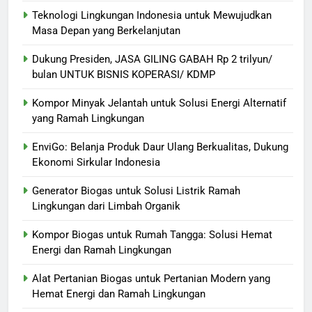
Teknologi Lingkungan Indonesia untuk Mewujudkan
Masa Depan yang Berkelanjutan
Dukung Presiden, JASA GILING GABAH Rp 2 trilyun/
bulan UNTUK BISNIS KOPERASI/ KDMP
Kompor Minyak Jelantah untuk Solusi Energi Alternatif
yang Ramah Lingkungan
EnviGo: Belanja Produk Daur Ulang Berkualitas, Dukung
Ekonomi Sirkular Indonesia
Generator Biogas untuk Solusi Listrik Ramah
Lingkungan dari Limbah Organik
Kompor Biogas untuk Rumah Tangga: Solusi Hemat
Energi dan Ramah Lingkungan
Alat Pertanian Biogas untuk Pertanian Modern yang
Hemat Energi dan Ramah Lingkungan