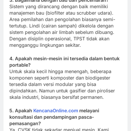
Sistem yang dirancang dengan baik memiliki
manajemen bau (biofilter atau scrubber udara).
Area pemilahan dan pengolahan biasanya semi-
tertutup. Lindi (cairan sampah) dikelola dengan
sistem pengolahan air limbah sebelum dibuang.
Dengan disiplin operasional, TPST tidak akan
mengganggu lingkungan sekitar.
4. Apakah mesin-mesin ini tersedia dalam bentuk
portable?
Untuk skala kecil hingga menengah, beberapa
komponen seperti komposter dan biodigester
tersedia dalam versi modular yang bisa
dipindahkan. Namun untuk gasifier dan piroliser
skala industri, biasanya bersifat permanen.
5. Apakah
KencanaOnline.com
melayani
konsultasi dan pendampingan pasca-
pemasangan?
Ya. CVSK tidak sekadar menjual mesin. Kami