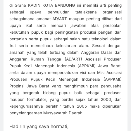
di Graha KADIN KOTA BANDUNG ini memiliki arti penting
sebagai upaya perwujudan tatalaksana organisasi
sebagaimana amanat AD/ART maupun penting dilihat dari
upaya ikut serta mencari jawaban atas persoalan
kebutuhan pupuk bagi peningkatan produksi pangan dan
pertanian serta pupuk sebagai salah satu teknologi dalam
ikut serta memelihara kelestarian alam. Sesuai dengan
amanah yang telah tertuang dalam Anggaran Dasar dan
Anggaran Rumah Tangga (AD/ART) Asosiasi Produsen
Pupuk Kecil Menengah Indonesia (APPKMI) Jawa Barat,
serta dalam upaya mempersatukan visi dan Misi Asosiasi
Produsen Pupuk Kecil Menengah Indonesia (APPKMI)
Propinsi Jawa Barat yang menghimpun para pengusaha
yang bergerak bidang pupuk baik sebagai produsen
maupun formulator, yang berdiri sejak tahun 2000, dan
kepengurusannya berakhir tahun 2005 maka diperlukan
penyelenggaraan Musyawarah Daerah.
Hadirin yang saya hormati,