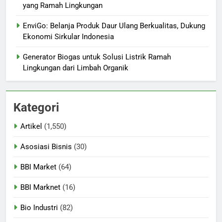
yang Ramah Lingkungan
EnviGo: Belanja Produk Daur Ulang Berkualitas, Dukung
Ekonomi Sirkular Indonesia
Generator Biogas untuk Solusi Listrik Ramah
Lingkungan dari Limbah Organik
Kategori
Artikel
(1,550)
Asosiasi Bisnis
(30)
BBI Market
(64)
BBI Marknet
(16)
Bio Industri
(82)