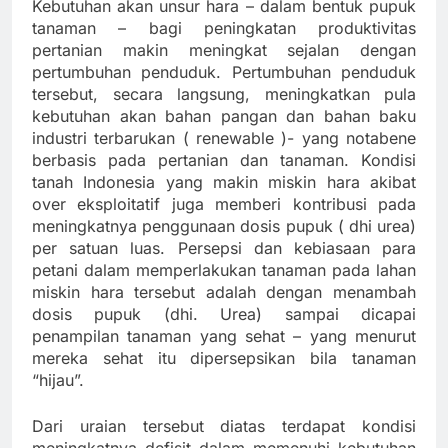
Kebutuhan akan unsur hara – dalam bentuk pupuk
tanaman – bagi peningkatan produktivitas
pertanian makin meningkat sejalan dengan
pertumbuhan penduduk. Pertumbuhan penduduk
tersebut, secara langsung, meningkatkan pula
kebutuhan akan bahan pangan dan bahan baku
industri terbarukan ( renewable )- yang notabene
berbasis pada pertanian dan tanaman. Kondisi
tanah Indonesia yang makin miskin hara akibat
over eksploitatif juga memberi kontribusi pada
meningkatnya penggunaan dosis pupuk ( dhi urea)
per satuan luas. Persepsi dan kebiasaan para
petani dalam memperlakukan tanaman pada lahan
miskin hara tersebut adalah dengan menambah
dosis pupuk (dhi. Urea) sampai dicapai
penampilan tanaman yang sehat – yang menurut
mereka sehat itu dipersepsikan bila tanaman
“hijau”.
Dari uraian tersebut diatas terdapat kondisi