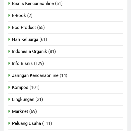
Bisnis Kencanaonline
(61)
E-Book
(2)
Eco Product
(65)
Hari Keluarga
(61)
Indonesia Organik
(81)
Info Bisnis
(129)
Jaringan Kencanaonline
(14)
Kompos
(101)
Lingkungan
(21)
Marknet
(69)
Peluang Usaha
(111)