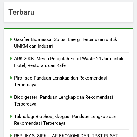
Terbaru
Gasifier Biomassa: Solusi Energi Terbarukan untuk
UMKM dan Industri
ARK 200K: Mesin Pengolah Food Waste 24 Jam untuk
Hotel, Restoran, dan Kafe
Piroliser: Panduan Lengkap dan Rekomendasi
Terpercaya
Biodigester: Panduan Lengkap dan Rekomendasi
Terpercaya
Teknologi Biophos_kkogas: Panduan Lengkap dan
Rekomendasi Terpercaya
REPLIKASI SIRKULAR EKONOMI DARI TPST PUSAT