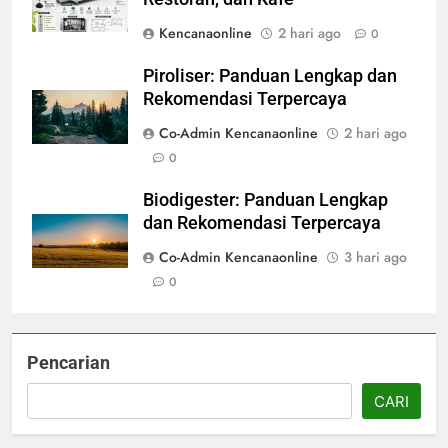
Kencanaonline
2 hari ago
0
Piroliser: Panduan Lengkap dan
Rekomendasi Terpercaya
Co-Admin Kencanaonline
2 hari ago
0
Biodigester: Panduan Lengkap
dan Rekomendasi Terpercaya
Co-Admin Kencanaonline
3 hari ago
0
Pencarian
CARI