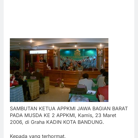
SAMBUTAN KETUA APPKMI JAWA BAGIAN BARAT
PADA MUSDA KE 2 APPKMI, Kamis, 23 Maret
2006, di Graha KADIN KOTA BANDUNG.
Kepada yang terhormat,