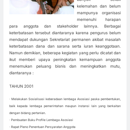
kelemahan dan belum
mampunya organisasi
memenuhi harapan
para anggota dan stakeholder lainnya. Berbagai
keterbatasan tersebut diantaranya karena pengurus belum
mendapat dukungan Sekretariat permanen akibat masalah
keterbatasan dana dan sarana serta iuran keanggotaan.
Namun demikian, beberapa kegiatan yang perlu dicatat dan
ikut memberi upaya peningkatan kemampuan anggota
menemukan peluang bisnis dan meningkatkan mutu,
diantaranya :
TAHUN 2001
· Melakukan Sosialisasi keberadaan lembaga Asosiasi paska pembentukan,
baik kepada lembaga pemerintahan maupun instansi lain yang berkaitan
dengan bidang pertanian.
· Pembuatan Buku Profile Lembaga Asosiasi
· Rapat Pleno Penentuan Persyaratan Anggota