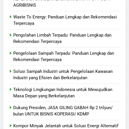
AGRIBISNIS
Waste To Energy: Panduan Lengkap dan Rekomendasi
Terpercaya
Pengolahan Limbah Terpadu: Panduan Lengkap dan
Rekomendasi Terpercaya
Pengelolaan Sampah Terpadu: Panduan Lengkap dan
Rekomendasi Terpercaya
Solusi Sampah Industri untuk Pengelolaan Kawasan
Industri yang Efisien dan Berkelanjutan
Teknologi Lingkungan Indonesia untuk Mewujudkan
Masa Depan yang Berkelanjutan
Dukung Presiden, JASA GILING GABAH Rp 2 trilyun/
bulan UNTUK BISNIS KOPERASI/ KDMP
Kompor Minyak Jelantah untuk Solusi Energi Alternatif