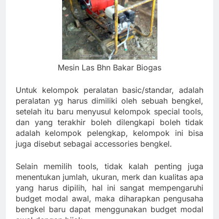
Mesin Las Bhn Bakar Biogas
Untuk kelompok peralatan basic/standar, adalah
peralatan yg harus dimiliki oleh sebuah bengkel,
setelah itu baru menyusul kelompok special tools,
dan yang terakhir boleh dilengkapi boleh tidak
adalah kelompok pelengkap, kelompok ini bisa
juga disebut sebagai accessories bengkel.
Selain memilih tools, tidak kalah penting juga
menentukan jumlah, ukuran, merk dan kualitas apa
yang harus dipilih, hal ini sangat mempengaruhi
budget modal awal, maka diharapkan pengusaha
bengkel baru dapat menggunakan budget modal