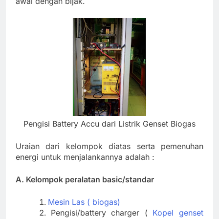
awal dengan bijak.
Pengisi Battery Accu dari Listrik Genset Biogas
Uraian dari kelompok diatas serta pemenuhan
energi untuk menjalankannya adalah :
A. Kelompok peralatan basic/standar
Mesin Las ( biogas)
Pengisi/battery charger (
Kopel genset