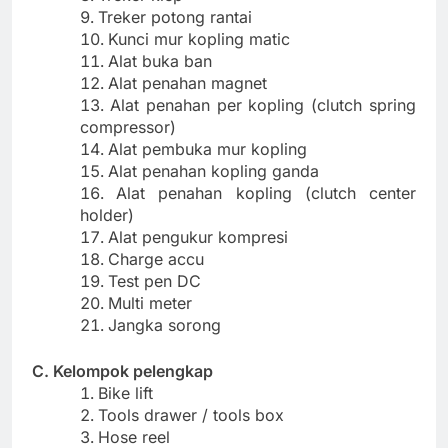
Treker potong rantai
Kunci mur kopling matic
Alat buka ban
Alat penahan magnet
Alat penahan per kopling (clutch spring
compressor)
Alat pembuka mur kopling
Alat penahan kopling ganda
Alat penahan kopling (clutch center
holder)
Alat pengukur kompresi
Charge accu
Test pen DC
Multi meter
Jangka sorong
C. Kelompok pelengkap
Bike lift
Tools drawer / tools box
Hose reel