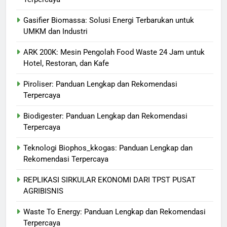
Gasifier Biomassa: Solusi Energi Terbarukan untuk
UMKM dan Industri
ARK 200K: Mesin Pengolah Food Waste 24 Jam untuk
Hotel, Restoran, dan Kafe
Piroliser: Panduan Lengkap dan Rekomendasi
Terpercaya
Biodigester: Panduan Lengkap dan Rekomendasi
Terpercaya
Teknologi Biophos_kkogas: Panduan Lengkap dan
Rekomendasi Terpercaya
REPLIKASI SIRKULAR EKONOMI DARI TPST PUSAT
AGRIBISNIS
Waste To Energy: Panduan Lengkap dan Rekomendasi
Terpercaya