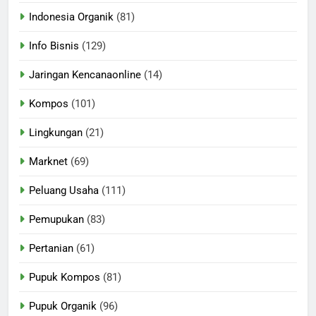
Indonesia Organik
(81)
Info Bisnis
(129)
Jaringan Kencanaonline
(14)
Kompos
(101)
Lingkungan
(21)
Marknet
(69)
Peluang Usaha
(111)
Pemupukan
(83)
Pertanian
(61)
Pupuk Kompos
(81)
Pupuk Organik
(96)