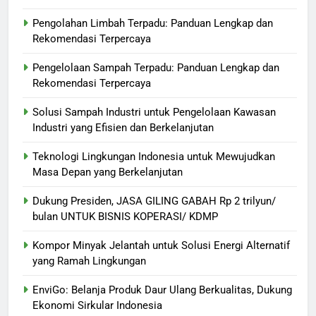
Pengolahan Limbah Terpadu: Panduan Lengkap dan
Rekomendasi Terpercaya
Pengelolaan Sampah Terpadu: Panduan Lengkap dan
Rekomendasi Terpercaya
Solusi Sampah Industri untuk Pengelolaan Kawasan
Industri yang Efisien dan Berkelanjutan
Teknologi Lingkungan Indonesia untuk Mewujudkan
Masa Depan yang Berkelanjutan
Dukung Presiden, JASA GILING GABAH Rp 2 trilyun/
bulan UNTUK BISNIS KOPERASI/ KDMP
Kompor Minyak Jelantah untuk Solusi Energi Alternatif
yang Ramah Lingkungan
EnviGo: Belanja Produk Daur Ulang Berkualitas, Dukung
Ekonomi Sirkular Indonesia