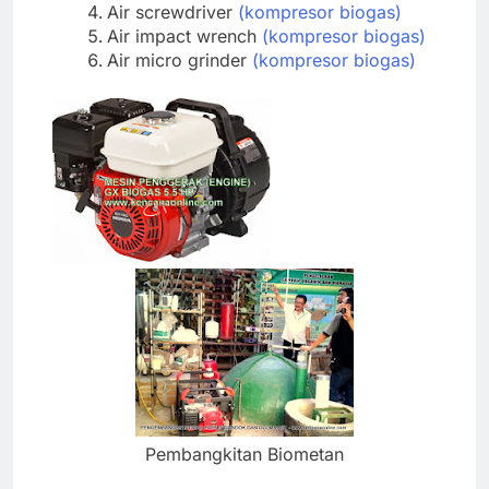
Air screwdriver
(kompresor biogas)
Air impact wrench
(kompresor biogas)
Air micro grinder
(kompresor biogas)
Pembangkitan Biometan