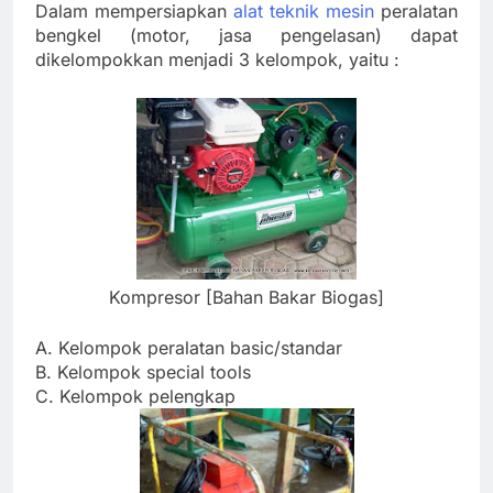
Dalam mempersiapkan
alat teknik mesin
peralatan
bengkel (motor, jasa pengelasan) dapat
dikelompokkan menjadi 3 kelompok, yaitu :
Kompresor [Bahan Bakar Biogas]
A. Kelompok peralatan basic/standar
B. Kelompok special tools
C. Kelompok pelengkap