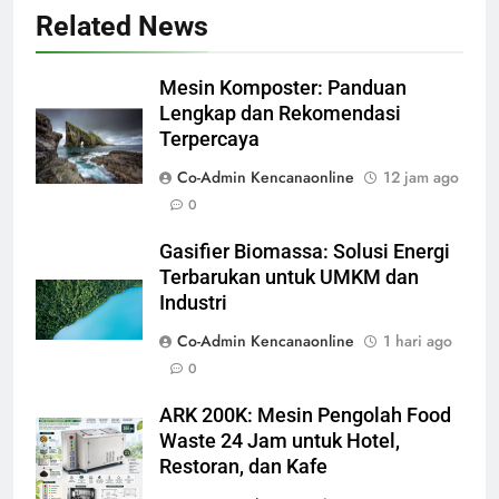
Related News
Mesin Komposter: Panduan
Lengkap dan Rekomendasi
Terpercaya
Co-Admin Kencanaonline
12 jam ago
0
Gasifier Biomassa: Solusi Energi
Terbarukan untuk UMKM dan
Industri
Co-Admin Kencanaonline
1 hari ago
0
ARK 200K: Mesin Pengolah Food
Waste 24 Jam untuk Hotel,
Restoran, dan Kafe