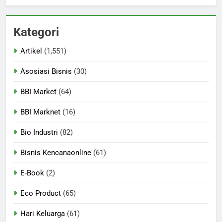
Kategori
Artikel
(1,551)
Asosiasi Bisnis
(30)
BBI Market
(64)
BBI Marknet
(16)
Bio Industri
(82)
Bisnis Kencanaonline
(61)
E-Book
(2)
Eco Product
(65)
Hari Keluarga
(61)