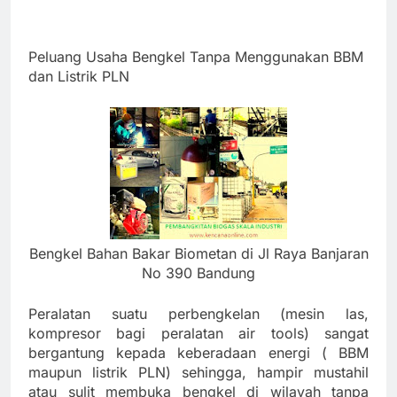
Peluang Usaha Bengkel Tanpa Menggunakan BBM
dan Listrik PLN
Bengkel Bahan Bakar Biometan di Jl Raya Banjaran
No 390 Bandung
Peralatan suatu perbengkelan (mesin las,
kompresor bagi peralatan air tools) sangat
bergantung kepada keberadaan energi ( BBM
maupun listrik PLN) sehingga, hampir mustahil
atau sulit membuka bengkel di wilayah tanpa