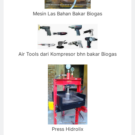
Mesin Las Bahan Bakar Biogas
Air Tools dari Kompresor bhn bakar Biogas
Press Hidrolix