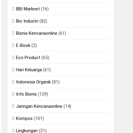
BBI Marknet
(16)
Bio Industri
(82)
Bisnis Kencanaonline
(61)
E-Book
(2)
Eco Product
(65)
Hari Keluarga
(61)
Indonesia Organik
(81)
Info Bisnis
(129)
Jaringan Kencanaonline
(14)
Kompos
(101)
Lingkungan
(21)