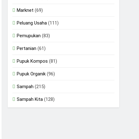
Marknet
(69)
Peluang Usaha
(111)
Pemupukan
(83)
Pertanian
(61)
Pupuk Kompos
(81)
Pupuk Organik
(96)
Sampah
(215)
Sampah Kita
(128)