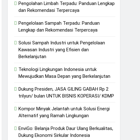
Pengolahan Limbah Terpadu: Panduan Lengkap
dan Rekomendasi Terpercaya
Pengelolaan Sampah Terpadu: Panduan
Lengkap dan Rekomendasi Terpercaya
Solusi Sampah Industri untuk Pengelolaan
Kawasan Industri yang Efisien dan
Berkelanjutan
Teknologi Lingkungan Indonesia untuk
Mewujudkan Masa Depan yang Berkelanjutan
Dukung Presiden, JASA GILING GABAH Rp 2
trilyun/ bulan UNTUK BISNIS KOPERASI/ KDMP
Kompor Minyak Jelantah untuk Solusi Energi
Alternatif yang Ramah Lingkungan
EnviGo: Belanja Produk Daur Ulang Berkualitas,
Dukung Ekonomi Sirkular Indonesia