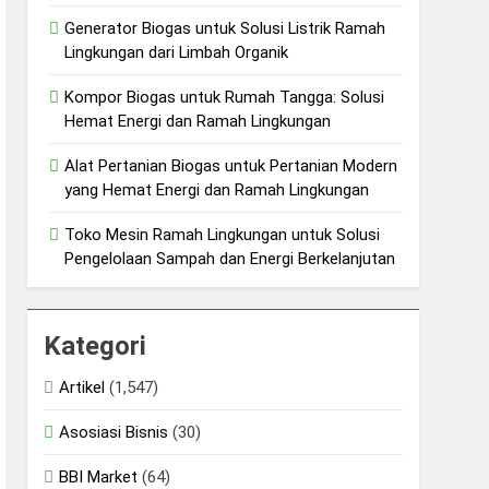
Generator Biogas untuk Solusi Listrik Ramah
Lingkungan dari Limbah Organik
Kompor Biogas untuk Rumah Tangga: Solusi
Hemat Energi dan Ramah Lingkungan
Alat Pertanian Biogas untuk Pertanian Modern
yang Hemat Energi dan Ramah Lingkungan
Toko Mesin Ramah Lingkungan untuk Solusi
Pengelolaan Sampah dan Energi Berkelanjutan
Kategori
Artikel
(1,547)
Asosiasi Bisnis
(30)
BBI Market
(64)