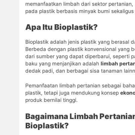
memanfaatkan limbah dari sektor pertanian, 
pada plastik berbasis minyak bumi sekaligus
Apa Itu Bioplastik?
Bioplastik adalah jenis plastik yang berasal 
Berbeda dengan plastik konvensional yang ber
dari sumber yang dapat diperbarui, seperti p
baku yang menjanjikan adalah
limbah perta
dedak padi, dan berbagai sisa tanaman lainn
Pemanfaatan limbah pertanian sebagai bahan
plastik, tetapi juga mendukung konsep
ekono
produk bernilai tinggi.
Bagaimana Limbah Pertanian
Bioplastik?