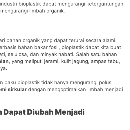
industri bioplastik dapat mengurangi ketergantungan
 mengurangi limbah organik.
dari bahan organik yang dapat terurai secara alami.
basis bahan bakar fosil, bioplastik dapat kita buat
ati, selulosa, dan minyak nabati. Salah satu bahan
nian
, yang meliputi jerami, kulit jagung, ampas tebu,
ya.
 baku bioplastik tidak hanya mengurangi polusi
mi sirkular
dengan mengoptimalkan limbah menjadi
 Dapat Diubah Menjadi