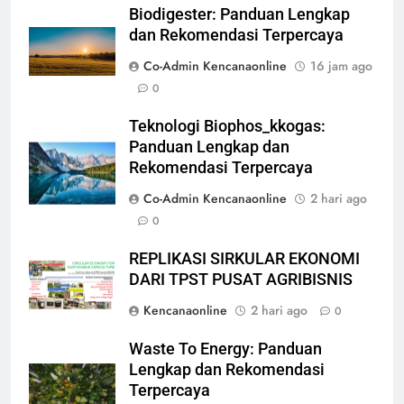
Biodigester: Panduan Lengkap
dan Rekomendasi Terpercaya
Co-Admin Kencanaonline
16 jam ago
0
Teknologi Biophos_kkogas:
Panduan Lengkap dan
Rekomendasi Terpercaya
Co-Admin Kencanaonline
2 hari ago
0
REPLIKASI SIRKULAR EKONOMI
DARI TPST PUSAT AGRIBISNIS
Kencanaonline
2 hari ago
0
Waste To Energy: Panduan
Lengkap dan Rekomendasi
Terpercaya