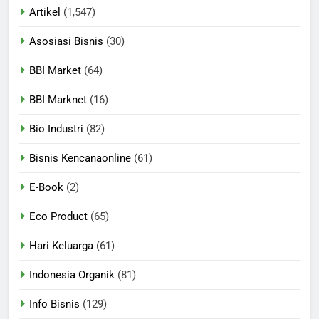
Artikel
(1,547)
Asosiasi Bisnis
(30)
BBI Market
(64)
BBI Marknet
(16)
Bio Industri
(82)
Bisnis Kencanaonline
(61)
E-Book
(2)
Eco Product
(65)
Hari Keluarga
(61)
Indonesia Organik
(81)
Info Bisnis
(129)