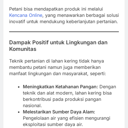
Petani bisa mendapatkan produk ini melalui
Kencana Online
, yang menawarkan berbagai solusi
inovatif untuk mendukung keberlanjutan pertanian.
Dampak Positif untuk Lingkungan dan
Komunitas
Teknik pertanian di lahan kering tidak hanya
membantu petani namun juga memberikan
manfaat lingkungan dan masyarakat, seperti:
Meningkatkan Ketahanan Pangan:
Dengan
teknik dan alat modern, lahan kering bisa
berkontribusi pada produksi pangan
nasional.
Melestarikan Sumber Daya Alam:
Pengelolaan air yang efisien mengurangi
eksploitasi sumber daya air.