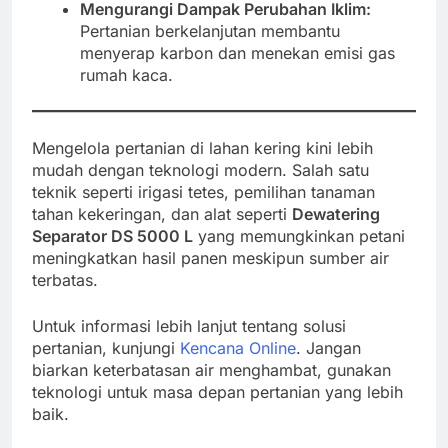
Mengurangi Dampak Perubahan Iklim:
Pertanian berkelanjutan membantu
menyerap karbon dan menekan emisi gas
rumah kaca.
Mengelola pertanian di lahan kering kini lebih
mudah dengan teknologi modern. Salah satu
teknik seperti irigasi tetes, pemilihan tanaman
tahan kekeringan, dan alat seperti
Dewatering
Separator DS 5000 L
yang memungkinkan petani
meningkatkan hasil panen meskipun sumber air
terbatas.
Untuk informasi lebih lanjut tentang solusi
pertanian, kunjungi
Kencana Online
. Jangan
biarkan keterbatasan air menghambat, gunakan
teknologi untuk masa depan pertanian yang lebih
baik.