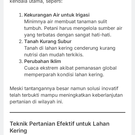
kendala utama, seperti:
Kekurangan Air untuk Irigasi
Minimnya air membuat tanaman sulit
tumbuh. Petani harus mengelola sumber air
yang terbatas dengan sangat hati-hati.
Tanah Kurang Subur
Tanah di lahan kering cenderung kurang
nutrisi dan mudah terkikis.
Perubahan Iklim
Cuaca ekstrem akibat pemanasan global
memperparah kondisi lahan kering.
Meski tantangannya besar namun solusi inovatif
telah terbukti mampu meningkatkan keberlanjutan
pertanian di wilayah ini.
Teknik Pertanian Efektif untuk Lahan
Kering