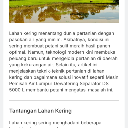
Lahan kering menantang dunia pertanian dengan
pasokan air yang minim. Akibatnya, kondisi ini
sering membuat petani sulit meraih hasil panen
optimal. Namun, teknologi modern kini membuka
peluang baru untuk mengelola pertanian di daerah
yang kekurangan air. Selain itu, artikel ini
menjelaskan teknik-teknik pertanian di lahan
kering dan bagaimana solusi inovatif seperti Mesin
Pemisah Air Lumpur Dewatering Separator DS
5000 L membantu petani mengatasi masalah ini.
Tantangan Lahan Kering
Lahan kering sering menghadapi beberapa