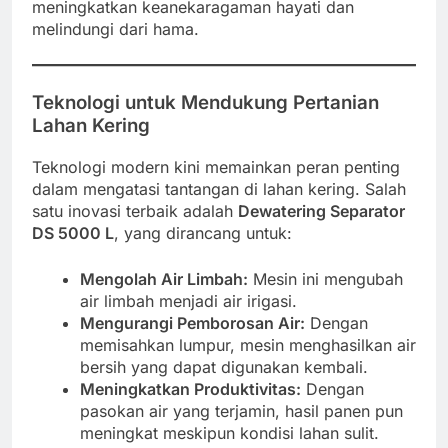
meningkatkan keanekaragaman hayati dan
melindungi dari hama.
Teknologi untuk Mendukung Pertanian
Lahan Kering
Teknologi modern kini memainkan peran penting
dalam mengatasi tantangan di lahan kering. Salah
satu inovasi terbaik adalah
Dewatering Separator
DS 5000 L
, yang dirancang untuk:
Mengolah Air Limbah:
Mesin ini mengubah
air limbah menjadi air irigasi.
Mengurangi Pemborosan Air:
Dengan
memisahkan lumpur, mesin menghasilkan air
bersih yang dapat digunakan kembali.
Meningkatkan Produktivitas:
Dengan
pasokan air yang terjamin, hasil panen pun
meningkat meskipun kondisi lahan sulit.