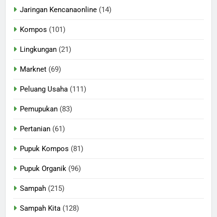
Jaringan Kencanaonline
(14)
Kompos
(101)
Lingkungan
(21)
Marknet
(69)
Peluang Usaha
(111)
Pemupukan
(83)
Pertanian
(61)
Pupuk Kompos
(81)
Pupuk Organik
(96)
Sampah
(215)
Sampah Kita
(128)