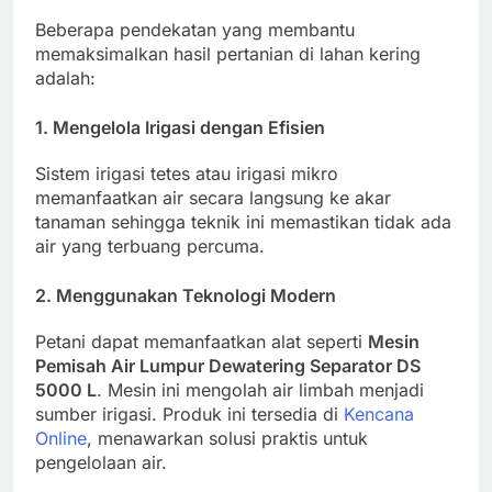
Beberapa pendekatan yang membantu
memaksimalkan hasil pertanian di lahan kering
adalah:
1.
Mengelola Irigasi dengan Efisien
Sistem irigasi tetes atau irigasi mikro
memanfaatkan air secara langsung ke akar
tanaman sehingga teknik ini memastikan tidak ada
air yang terbuang percuma.
2.
Menggunakan Teknologi Modern
Petani dapat memanfaatkan alat seperti
Mesin
Pemisah Air Lumpur Dewatering Separator DS
5000 L
. Mesin ini mengolah air limbah menjadi
sumber irigasi. Produk ini tersedia di
Kencana
Online
, menawarkan solusi praktis untuk
pengelolaan air.