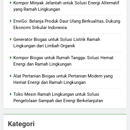
Kompor Minyak Jelantah untuk Solusi Energi Alternatif
yang Ramah Lingkungan
EnviGo: Belanja Produk Daur Ulang Berkualitas, Dukung
Ekonomi Sirkular Indonesia
Generator Biogas untuk Solusi Listrik Ramah
Lingkungan dari Limbah Organik
Kompor Biogas untuk Rumah Tangga: Solusi Hemat
Energi dan Ramah Lingkungan
Alat Pertanian Biogas untuk Pertanian Modern yang
Hemat Energi dan Ramah Lingkungan
Toko Mesin Ramah Lingkungan untuk Solusi
Pengelolaan Sampah dan Energi Berkelanjutan
Kategori