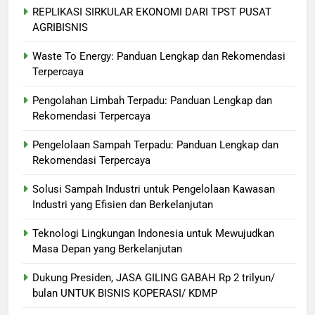
REPLIKASI SIRKULAR EKONOMI DARI TPST PUSAT
AGRIBISNIS
Waste To Energy: Panduan Lengkap dan Rekomendasi
Terpercaya
Pengolahan Limbah Terpadu: Panduan Lengkap dan
Rekomendasi Terpercaya
Pengelolaan Sampah Terpadu: Panduan Lengkap dan
Rekomendasi Terpercaya
Solusi Sampah Industri untuk Pengelolaan Kawasan
Industri yang Efisien dan Berkelanjutan
Teknologi Lingkungan Indonesia untuk Mewujudkan
Masa Depan yang Berkelanjutan
Dukung Presiden, JASA GILING GABAH Rp 2 trilyun/
bulan UNTUK BISNIS KOPERASI/ KDMP