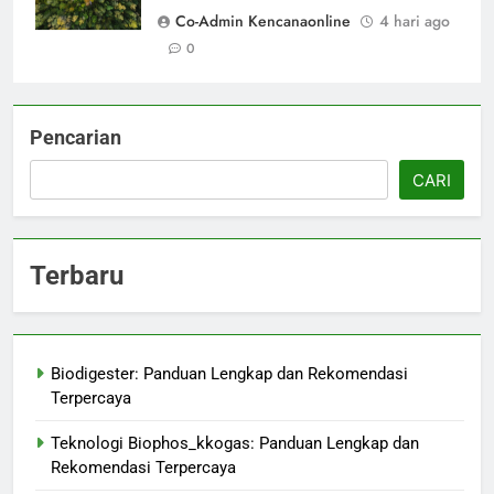
Co-Admin Kencanaonline
4 hari ago
0
Pencarian
CARI
Terbaru
Biodigester: Panduan Lengkap dan Rekomendasi
Terpercaya
Teknologi Biophos_kkogas: Panduan Lengkap dan
Rekomendasi Terpercaya