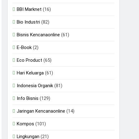
BBI Marknet
(16)
Bio Industri
(82)
Bisnis Kencanaonline
(61)
E-Book
(2)
Eco Product
(65)
Hari Keluarga
(61)
Indonesia Organik
(81)
Info Bisnis
(129)
Jaringan Kencanaonline
(14)
Kompos
(101)
Lingkungan
(21)