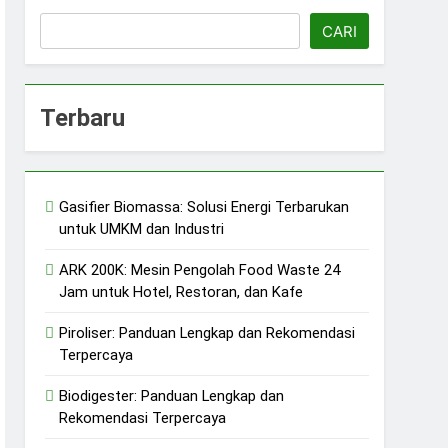
CARI
Terbaru
Gasifier Biomassa: Solusi Energi Terbarukan
untuk UMKM dan Industri
erkelanjutan
ARK 200K: Mesin Pengolah Food Waste 24
Jam untuk Hotel, Restoran, dan Kafe
Piroliser: Panduan Lengkap dan Rekomendasi
Terpercaya
Biodigester: Panduan Lengkap dan
Rekomendasi Terpercaya