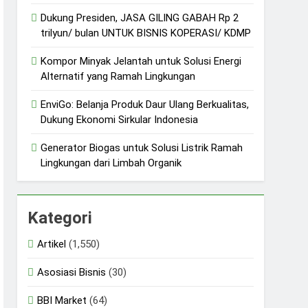
Dukung Presiden, JASA GILING GABAH Rp 2
trilyun/ bulan UNTUK BISNIS KOPERASI/ KDMP
Kompor Minyak Jelantah untuk Solusi Energi
Alternatif yang Ramah Lingkungan
EnviGo: Belanja Produk Daur Ulang Berkualitas,
Dukung Ekonomi Sirkular Indonesia
Generator Biogas untuk Solusi Listrik Ramah
Lingkungan dari Limbah Organik
Kategori
Artikel
(1,550)
Asosiasi Bisnis
(30)
BBI Market
(64)