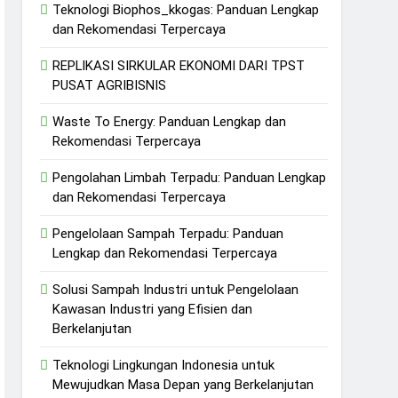
Teknologi Biophos_kkogas: Panduan Lengkap
dan Rekomendasi Terpercaya
REPLIKASI SIRKULAR EKONOMI DARI TPST
PUSAT AGRIBISNIS
Waste To Energy: Panduan Lengkap dan
Rekomendasi Terpercaya
Pengolahan Limbah Terpadu: Panduan Lengkap
dan Rekomendasi Terpercaya
Pengelolaan Sampah Terpadu: Panduan
Lengkap dan Rekomendasi Terpercaya
Solusi Sampah Industri untuk Pengelolaan
Kawasan Industri yang Efisien dan
Berkelanjutan
Teknologi Lingkungan Indonesia untuk
Mewujudkan Masa Depan yang Berkelanjutan