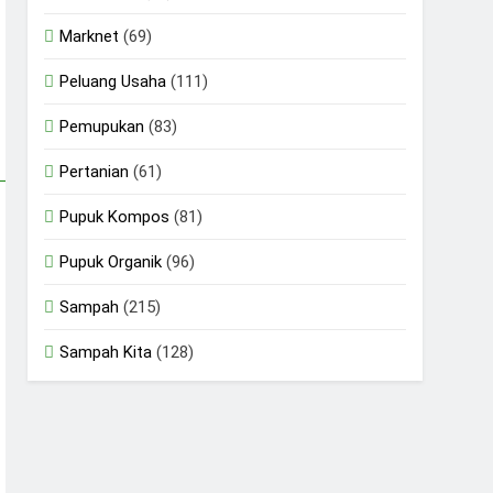
Marknet
(69)
Peluang Usaha
(111)
Pemupukan
(83)
Pertanian
(61)
Pupuk Kompos
(81)
Pupuk Organik
(96)
Sampah
(215)
Sampah Kita
(128)