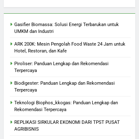
Gasifier Biomassa: Solusi Energi Terbarukan untuk
UMKM dan Industri
ARK 200K: Mesin Pengolah Food Waste 24 Jam untuk
Hotel, Restoran, dan Kafe
Piroliser: Panduan Lengkap dan Rekomendasi
Terpercaya
Biodigester: Panduan Lengkap dan Rekomendasi
Terpercaya
Teknologi Biophos_kkogas: Panduan Lengkap dan
Rekomendasi Terpercaya
REPLIKASI SIRKULAR EKONOMI DARI TPST PUSAT
AGRIBISNIS