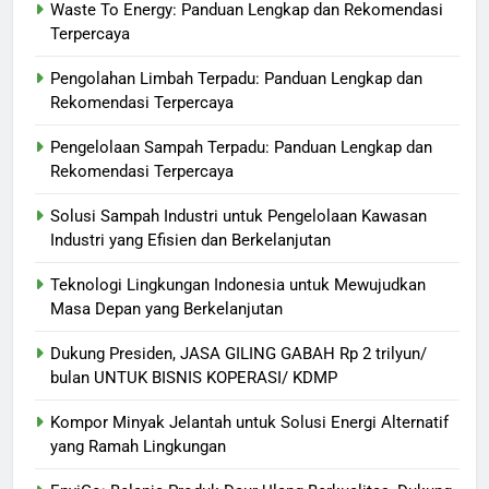
Waste To Energy: Panduan Lengkap dan Rekomendasi
Terpercaya
Pengolahan Limbah Terpadu: Panduan Lengkap dan
Rekomendasi Terpercaya
Pengelolaan Sampah Terpadu: Panduan Lengkap dan
Rekomendasi Terpercaya
Solusi Sampah Industri untuk Pengelolaan Kawasan
Industri yang Efisien dan Berkelanjutan
Teknologi Lingkungan Indonesia untuk Mewujudkan
Masa Depan yang Berkelanjutan
Dukung Presiden, JASA GILING GABAH Rp 2 trilyun/
bulan UNTUK BISNIS KOPERASI/ KDMP
Kompor Minyak Jelantah untuk Solusi Energi Alternatif
yang Ramah Lingkungan