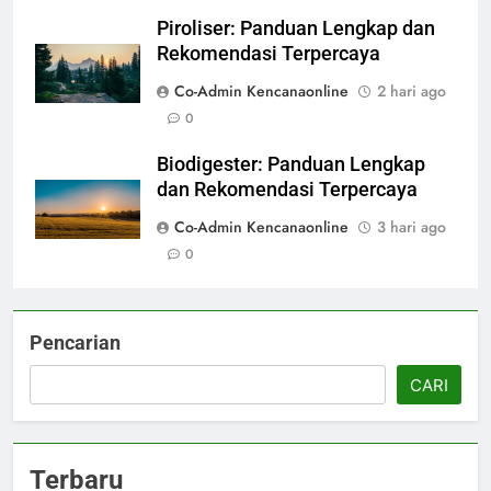
Piroliser: Panduan Lengkap dan
Rekomendasi Terpercaya
Co-Admin Kencanaonline
2 hari ago
0
Biodigester: Panduan Lengkap
dan Rekomendasi Terpercaya
Co-Admin Kencanaonline
3 hari ago
0
Pencarian
CARI
Terbaru