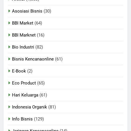
Asosiasi Bisnis
(30)
BBI Market
(64)
BBI Marknet
(16)
Bio Industri
(82)
Bisnis Kencanaonline
(61)
E-Book
(2)
Eco Product
(65)
Hari Keluarga
(61)
Indonesia Organik
(81)
Info Bisnis
(129)