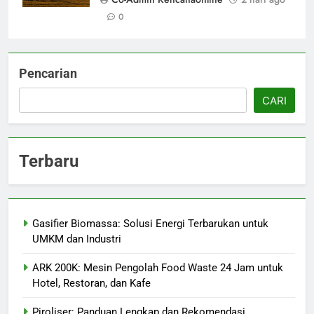
0
Pencarian
CARI
Terbaru
Gasifier Biomassa: Solusi Energi Terbarukan untuk
UMKM dan Industri
ARK 200K: Mesin Pengolah Food Waste 24 Jam untuk
Hotel, Restoran, dan Kafe
Piroliser: Panduan Lengkap dan Rekomendasi