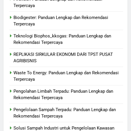
Terpercaya
Biodigester: Panduan Lengkap dan Rekomendasi
Terpercaya
Teknologi Biophos_kkogas: Panduan Lengkap dan
Rekomendasi Terpercaya
REPLIKASI SIRKULAR EKONOMI DARI TPST PUSAT
AGRIBISNIS
Waste To Energy: Panduan Lengkap dan Rekomendasi
Terpercaya
Pengolahan Limbah Terpadu: Panduan Lengkap dan
Rekomendasi Terpercaya
Pengelolaan Sampah Terpadu: Panduan Lengkap dan
Rekomendasi Terpercaya
Solusi Sampah Industri untuk Pengelolaan Kawasan