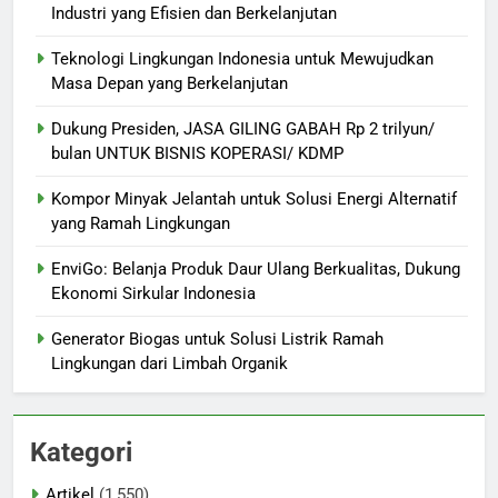
Industri yang Efisien dan Berkelanjutan
Teknologi Lingkungan Indonesia untuk Mewujudkan
Masa Depan yang Berkelanjutan
Dukung Presiden, JASA GILING GABAH Rp 2 trilyun/
bulan UNTUK BISNIS KOPERASI/ KDMP
Kompor Minyak Jelantah untuk Solusi Energi Alternatif
yang Ramah Lingkungan
EnviGo: Belanja Produk Daur Ulang Berkualitas, Dukung
Ekonomi Sirkular Indonesia
Generator Biogas untuk Solusi Listrik Ramah
Lingkungan dari Limbah Organik
Kategori
Artikel
(1,550)