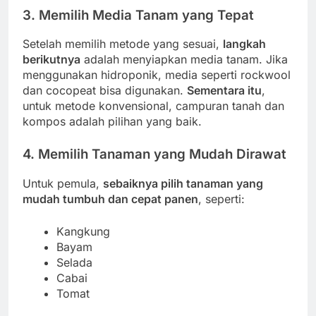
3. Memilih Media Tanam yang Tepat
Setelah memilih metode yang sesuai,
langkah
berikutnya
adalah menyiapkan media tanam. Jika
menggunakan hidroponik, media seperti rockwool
dan cocopeat bisa digunakan.
Sementara itu
,
untuk metode konvensional, campuran tanah dan
kompos adalah pilihan yang baik.
4. Memilih Tanaman yang Mudah Dirawat
Untuk pemula,
sebaiknya pilih tanaman yang
mudah tumbuh dan cepat panen
, seperti:
Kangkung
Bayam
Selada
Cabai
Tomat