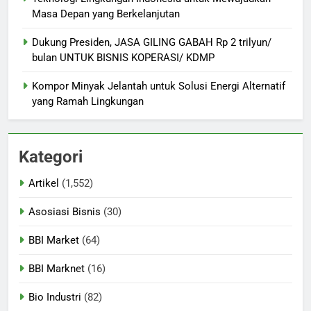
Masa Depan yang Berkelanjutan
Dukung Presiden, JASA GILING GABAH Rp 2 trilyun/
bulan UNTUK BISNIS KOPERASI/ KDMP
Kompor Minyak Jelantah untuk Solusi Energi Alternatif
yang Ramah Lingkungan
Kategori
Artikel
(1,552)
Asosiasi Bisnis
(30)
BBI Market
(64)
BBI Marknet
(16)
Bio Industri
(82)