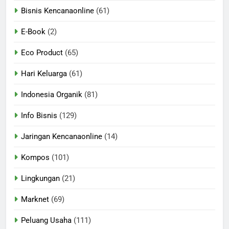
Bisnis Kencanaonline
(61)
E-Book
(2)
Eco Product
(65)
Hari Keluarga
(61)
Indonesia Organik
(81)
Info Bisnis
(129)
Jaringan Kencanaonline
(14)
Kompos
(101)
Lingkungan
(21)
Marknet
(69)
Peluang Usaha
(111)