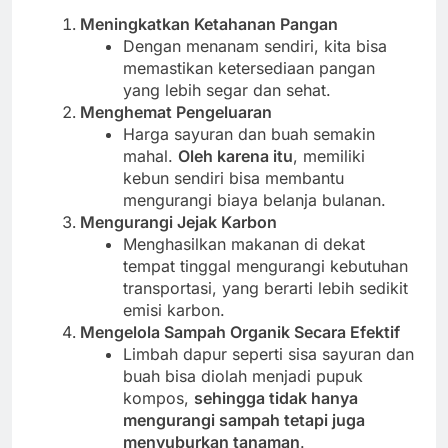
Meningkatkan Ketahanan Pangan
Dengan menanam sendiri, kita bisa
memastikan ketersediaan pangan
yang lebih segar dan sehat.
Menghemat Pengeluaran
Harga sayuran dan buah semakin
mahal.
Oleh karena itu
, memiliki
kebun sendiri bisa membantu
mengurangi biaya belanja bulanan.
Mengurangi Jejak Karbon
Menghasilkan makanan di dekat
tempat tinggal mengurangi kebutuhan
transportasi, yang berarti lebih sedikit
emisi karbon.
Mengelola Sampah Organik Secara Efektif
Limbah dapur seperti sisa sayuran dan
buah bisa diolah menjadi pupuk
kompos,
sehingga tidak hanya
mengurangi sampah tetapi juga
menyuburkan tanaman
.