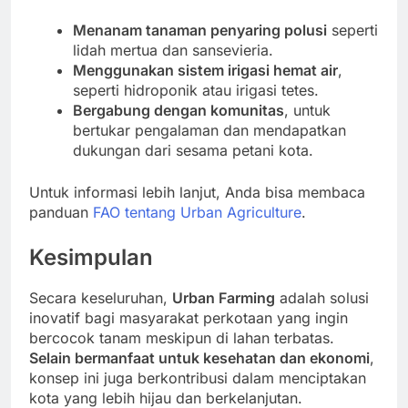
Menanam tanaman penyaring polusi
seperti
lidah mertua dan sansevieria.
Menggunakan sistem irigasi hemat air
,
seperti hidroponik atau irigasi tetes.
Bergabung dengan komunitas
, untuk
bertukar pengalaman dan mendapatkan
dukungan dari sesama petani kota.
Untuk informasi lebih lanjut, Anda bisa membaca
panduan
FAO tentang Urban Agriculture
.
Kesimpulan
Secara keseluruhan,
Urban Farming
adalah solusi
inovatif bagi masyarakat perkotaan yang ingin
bercocok tanam meskipun di lahan terbatas.
Selain bermanfaat untuk kesehatan dan ekonomi
,
konsep ini juga berkontribusi dalam menciptakan
kota yang lebih hijau dan berkelanjutan.