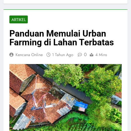
ARTIKEL
Panduan Memulai Urban
Farming di Lahan Terbatas
0
Kencana Online
1 Tahun Ago
4 Mins