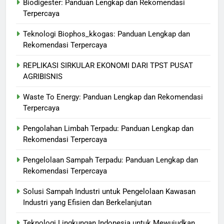
Biodigester: Panduan Lengkap dan Rekomendasi
Terpercaya
Teknologi Biophos_kkogas: Panduan Lengkap dan
Rekomendasi Terpercaya
REPLIKASI SIRKULAR EKONOMI DARI TPST PUSAT
AGRIBISNIS
Waste To Energy: Panduan Lengkap dan Rekomendasi
Terpercaya
Pengolahan Limbah Terpadu: Panduan Lengkap dan
Rekomendasi Terpercaya
Pengelolaan Sampah Terpadu: Panduan Lengkap dan
Rekomendasi Terpercaya
Solusi Sampah Industri untuk Pengelolaan Kawasan
Industri yang Efisien dan Berkelanjutan
Teknologi Lingkungan Indonesia untuk Mewujudkan