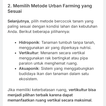
2. Memilih Metode Urban Farming yang
Sesuai
Selanjutnya
, pilih metode bercocok tanam yang
paling sesuai dengan kondisi lahan dan kebutuhan
Anda. Berikut beberapa pilihannya:
Hidroponik
: Tanaman tumbuh tanpa tanah,
menggunakan air yang diperkaya nutrisi.
Vertikultur
: Menanam secara vertikal
menggunakan rak bertingkat atau pipa
paralon untuk menghemat ruang.
Akuaponik
: Sistem yang menggabungkan
budidaya ikan dan tanaman dalam satu
ekosistem.
Jika memiliki keterbatasan ruang,
vertikultur bisa
menjadi pilihan terbaik karena dapat
memanfaatkan ruang vertikal secara maksimal
.