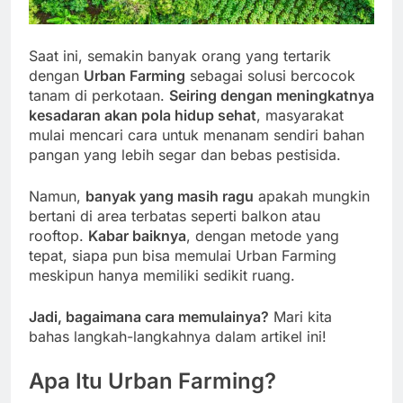
Saat ini, semakin banyak orang yang tertarik
dengan
Urban Farming
sebagai solusi bercocok
tanam di perkotaan.
Seiring dengan meningkatnya
kesadaran akan pola hidup sehat
, masyarakat
mulai mencari cara untuk menanam sendiri bahan
pangan yang lebih segar dan bebas pestisida.
Namun,
banyak yang masih ragu
apakah mungkin
bertani di area terbatas seperti balkon atau
rooftop.
Kabar baiknya
, dengan metode yang
tepat, siapa pun bisa memulai Urban Farming
meskipun hanya memiliki sedikit ruang.
Jadi, bagaimana cara memulainya?
Mari kita
bahas langkah-langkahnya dalam artikel ini!
Apa Itu Urban Farming?