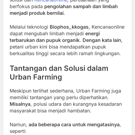
berfokus pada
pengolahan sampah dan limbah
menjadi produk bernilai
.
Melalui teknologi
Biophos_kkogas
, Kencanaonline
dapat mengubah limbah menjadi
energi
terbarukan dan pupuk organik
.
Dengan kata lain
,
petani urban kini bisa mendapatkan pupuk
berkualitas tinggi secara lebih ramah lingkungan.
Tantangan dan Solusi dalam
Urban Farming
Meskipun terlihat sederhana, Urban Farming juga
memiliki tantangan yang perlu diperhatikan.
Misalnya
, polusi udara dan kurangnya kesadaran
masyarakat bisa menjadi hambatan.
Namun,
ada beberapa cara untuk mengatasinya
,
seperti: