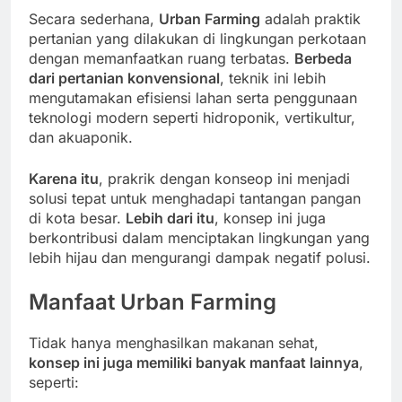
Secara sederhana,
Urban Farming
adalah praktik
pertanian yang dilakukan di lingkungan perkotaan
dengan memanfaatkan ruang terbatas.
Berbeda
dari pertanian konvensional
, teknik ini lebih
mengutamakan efisiensi lahan serta penggunaan
teknologi modern seperti hidroponik, vertikultur,
dan akuaponik.
Karena itu
, prakrik dengan konseop ini menjadi
solusi tepat untuk menghadapi tantangan pangan
di kota besar.
Lebih dari itu
, konsep ini juga
berkontribusi dalam menciptakan lingkungan yang
lebih hijau dan mengurangi dampak negatif polusi.
Manfaat Urban Farming
Tidak hanya menghasilkan makanan sehat,
konsep ini juga memiliki banyak manfaat lainnya
,
seperti: