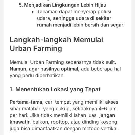
Menjadikan Lingkungan Lebih Hijau
Tanaman dapat menyerap polusi
udara,
sehingga udara di sekitar
rumah menjadi lebih bersih dan segar
.
Langkah-langkah Memulai
Urban Farming
Memulai Urban Farming sebenarnya tidak sulit.
Namun, agar hasilnya optimal
, ada beberapa hal
yang perlu diperhatikan.
1. Menentukan Lokasi yang Tepat
Pertama-tama
, cari tempat yang memiliki akses
sinar matahari yang cukup, setidaknya 4–6 jam
per hari. Jika tidak memiliki lahan luas,
jangan
khawatir
, balkon, rooftop, atau dinding kosong
juga bisa dimanfaatkan dengan metode vertikal.