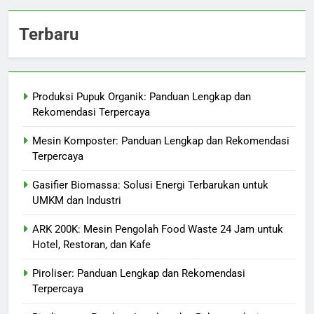
Terbaru
Produksi Pupuk Organik: Panduan Lengkap dan
Rekomendasi Terpercaya
Mesin Komposter: Panduan Lengkap dan Rekomendasi
Terpercaya
Gasifier Biomassa: Solusi Energi Terbarukan untuk
UMKM dan Industri
ARK 200K: Mesin Pengolah Food Waste 24 Jam untuk
Hotel, Restoran, dan Kafe
Piroliser: Panduan Lengkap dan Rekomendasi
Terpercaya