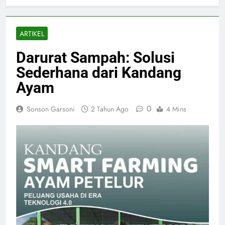
ARTIKEL
Darurat Sampah: Solusi
Sederhana dari Kandang
Ayam
0
Sonson Garsoni
2 Tahun Ago
4 Mins