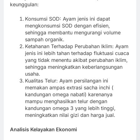
keunggulan:
Konsumsi SOD: Ayam jenis ini dapat
mengkonsumsi SOD dengan efisien,
sehingga membantu mengurangi volume
sampah organik.
Ketahanan Terhadap Perubahan Iklim: Ayam
jenis ini lebih tahan terhadap fluktuasi cuaca
yang tidak menentu akibat perubahan iklim,
sehingga meningkatkan keberlangsungan
usaha.
Kualitas Telur: Ayam persilangan ini
memakan ampas extrasi sacha inchi (
kandungan omega nabati) karenanya
mampu menghasilkan telur dengan
kandungan omega 3 yang lebih tinggi,
meningkatkan nilai gizi dan harga jual.
Analisis Kelayakan Ekonomi