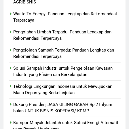
AGRIBISNIS
Waste To Energy: Panduan Lengkap dan Rekomendasi
Terpercaya
Pengolahan Limbah Terpadu: Panduan Lengkap dan
Rekomendasi Terpercaya
Pengelolaan Sampah Terpadu: Panduan Lengkap dan
Rekomendasi Terpercaya
Solusi Sampah Industri untuk Pengelolaan Kawasan
Industri yang Efisien dan Berkelanjutan
Teknologi Lingkungan Indonesia untuk Mewujudkan
Masa Depan yang Berkelanjutan
Dukung Presiden, JASA GILING GABAH Rp 2 trilyun/
bulan UNTUK BISNIS KOPERASI/ KDMP
Kompor Minyak Jelantah untuk Solusi Energi Alternatif