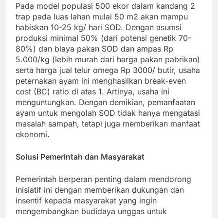
Pada model populasi 500 ekor dalam kandang 2
trap pada luas lahan mulai 50 m2 akan mampu
habiskan 10-25 kg/ hari SOD. Dengan asumsi
produksi minimal 50% (dari potensi genetik 70-
80%) dan biaya pakan SOD dan ampas Rp
5.000/kg (lebih murah dari harga pakan pabrikan)
serta harga jual telur omega Rp 3000/ butir, usaha
peternakan ayam ini menghasilkan break-even
cost (BC) ratio di atas 1. Artinya, usaha ini
menguntungkan. Dengan demikian, pemanfaatan
ayam untuk mengolah SOD tidak hanya mengatasi
masalah sampah, tetapi juga memberikan manfaat
ekonomi.
Solusi Pemerintah dan Masyarakat
Pemerintah berperan penting dalam mendorong
inisiatif ini dengan memberikan dukungan dan
insentif kepada masyarakat yang ingin
mengembangkan budidaya unggas untuk