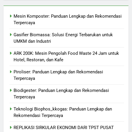
Mesin Komposter: Panduan Lengkap dan Rekomendasi
Terpercaya
Gasifier Biomassa: Solusi Energi Terbarukan untuk
UMKM dan Industri
ARK 200K: Mesin Pengolah Food Waste 24 Jam untuk
Hotel, Restoran, dan Kafe
Piroliser: Panduan Lengkap dan Rekomendasi
Terpercaya
Biodigester: Panduan Lengkap dan Rekomendasi
Terpercaya
Teknologi Biophos_kkogas: Panduan Lengkap dan
Rekomendasi Terpercaya
REPLIKASI SIRKULAR EKONOMI DARI TPST PUSAT