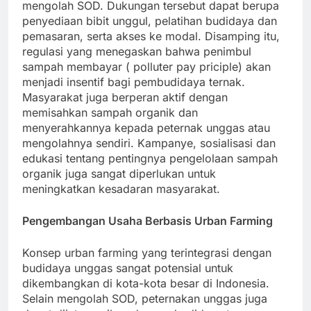
mengolah SOD. Dukungan tersebut dapat berupa
penyediaan bibit unggul, pelatihan budidaya dan
pemasaran, serta akses ke modal. Disamping itu,
regulasi yang menegaskan bahwa penimbul
sampah membayar ( polluter pay priciple) akan
menjadi insentif bagi pembudidaya ternak.
Masyarakat juga berperan aktif dengan
memisahkan sampah organik dan
menyerahkannya kepada peternak unggas atau
mengolahnya sendiri. Kampanye, sosialisasi dan
edukasi tentang pentingnya pengelolaan sampah
organik juga sangat diperlukan untuk
meningkatkan kesadaran masyarakat.
Pengembangan Usaha Berbasis Urban Farming
Konsep urban farming yang terintegrasi dengan
budidaya unggas sangat potensial untuk
dikembangkan di kota-kota besar di Indonesia.
Selain mengolah SOD, peternakan unggas juga