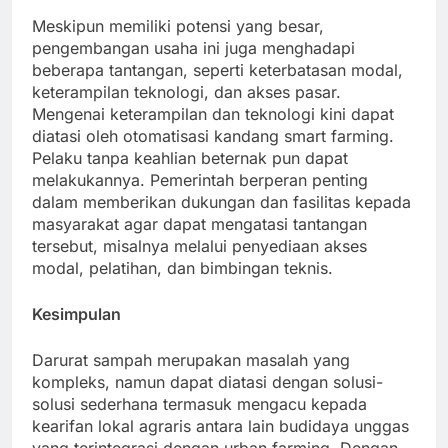
Meskipun memiliki potensi yang besar,
pengembangan usaha ini juga menghadapi
beberapa tantangan, seperti keterbatasan modal,
keterampilan teknologi, dan akses pasar.
Mengenai keterampilan dan teknologi kini dapat
diatasi oleh otomatisasi kandang smart farming.
Pelaku tanpa keahlian beternak pun dapat
melakukannya. Pemerintah berperan penting
dalam memberikan dukungan dan fasilitas kepada
masyarakat agar dapat mengatasi tantangan
tersebut, misalnya melalui penyediaan akses
modal, pelatihan, dan bimbingan teknis.
Kesimpulan
Darurat sampah merupakan masalah yang
kompleks, namun dapat diatasi dengan solusi-
solusi sederhana termasuk mengacu kepada
kearifan lokal agraris antara lain budidaya unggas