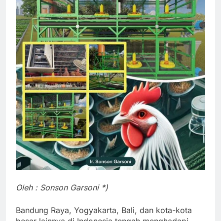
Oleh : Sonson Garsoni *)
Bandung Raya, Yogyakarta, Bali, dan kota-kota