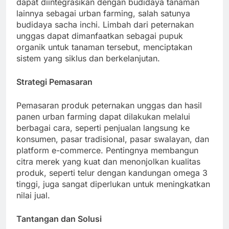
dapat diintegrasikan dengan budidaya tanaman
lainnya sebagai urban farming, salah satunya
budidaya sacha inchi. Limbah dari peternakan
unggas dapat dimanfaatkan sebagai pupuk
organik untuk tanaman tersebut, menciptakan
sistem yang siklus dan berkelanjutan.
Strategi Pemasaran
Pemasaran produk peternakan unggas dan hasil
panen urban farming dapat dilakukan melalui
berbagai cara, seperti penjualan langsung ke
konsumen, pasar tradisional, pasar swalayan, dan
platform e-commerce. Pentingnya membangun
citra merek yang kuat dan menonjolkan kualitas
produk, seperti telur dengan kandungan omega 3
tinggi, juga sangat diperlukan untuk meningkatkan
nilai jual.
Tantangan dan Solusi