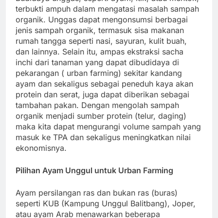
terbukti ampuh dalam mengatasi masalah sampah
organik. Unggas dapat mengonsumsi berbagai
jenis sampah organik, termasuk sisa makanan
rumah tangga seperti nasi, sayuran, kulit buah,
dan lainnya. Selain itu, ampas ekstraksi sacha
inchi dari tanaman yang dapat dibudidaya di
pekarangan ( urban farming) sekitar kandang
ayam dan sekaligus sebagai peneduh kaya akan
protein dan serat, juga dapat diberikan sebagai
tambahan pakan. Dengan mengolah sampah
organik menjadi sumber protein (telur, daging)
maka kita dapat mengurangi volume sampah yang
masuk ke TPA dan sekaligus meningkatkan nilai
ekonomisnya.
Pilihan Ayam Unggul untuk Urban Farming
Ayam persilangan ras dan bukan ras (buras)
seperti KUB (Kampung Unggul Balitbang), Joper,
atau ayam Arab menawarkan beberapa