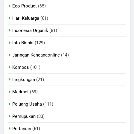
Eco Product
(65)
Hari Keluarga
(61)
Indonesia Organik
(81)
Info Bisnis
(129)
Jaringan Kencanaonline
(14)
Kompos
(101)
Lingkungan
(21)
Marknet
(69)
Peluang Usaha
(111)
Pemupukan
(83)
Pertanian
(61)