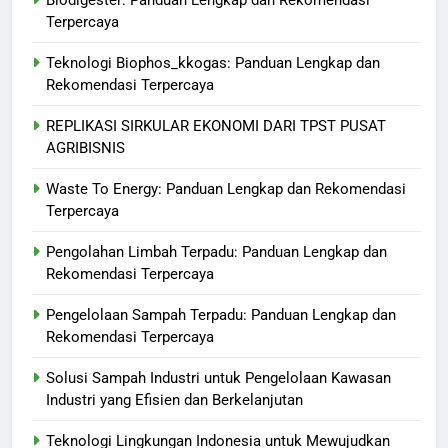
Terpercaya
Teknologi Biophos_kkogas: Panduan Lengkap dan
Rekomendasi Terpercaya
REPLIKASI SIRKULAR EKONOMI DARI TPST PUSAT
AGRIBISNIS
Waste To Energy: Panduan Lengkap dan Rekomendasi
Terpercaya
Pengolahan Limbah Terpadu: Panduan Lengkap dan
Rekomendasi Terpercaya
Pengelolaan Sampah Terpadu: Panduan Lengkap dan
Rekomendasi Terpercaya
Solusi Sampah Industri untuk Pengelolaan Kawasan
Industri yang Efisien dan Berkelanjutan
Teknologi Lingkungan Indonesia untuk Mewujudkan