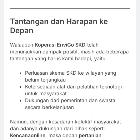
Tantangan dan Harapan ke
Depan
Walaupun
Koperasi EnviGo SKD
telah
menunjukkan dampak positif, masih ada beberapa
tantangan yang harus kami hadapi, yaitu:
Perluasan skema SKD ke wilayah yang
belum terjangkau
Ketersediaan alat dan pelatihan teknologi
untuk masyarakat
Dukungan dari pemerintah dan swasta
secara berkelanjutan
Namun, dengan kesadaran kolektif masyarakat
dan adanya dukungan dari pihak seperti
Kencanaonline
, masa depan
pertanian