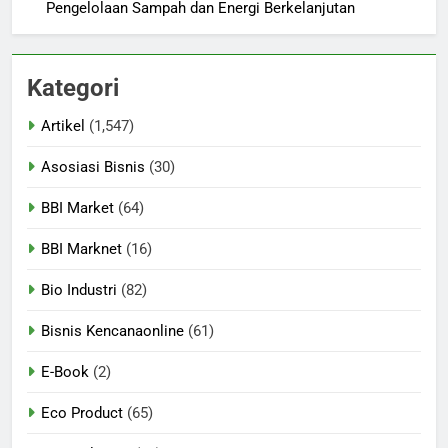
Pengelolaan Sampah dan Energi Berkelanjutan
Kategori
Artikel
(1,547)
Asosiasi Bisnis
(30)
BBI Market
(64)
BBI Marknet
(16)
Bio Industri
(82)
Bisnis Kencanaonline
(61)
E-Book
(2)
Eco Product
(65)