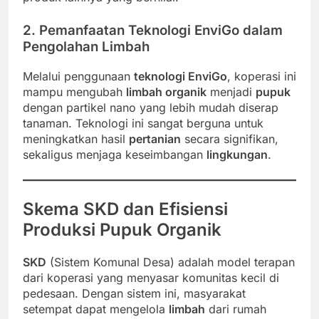
2. Pemanfaatan Teknologi EnviGo dalam
Pengolahan Limbah
Melalui penggunaan
teknologi EnviGo
, koperasi ini
mampu mengubah
limbah organik
menjadi
pupuk
dengan partikel nano yang lebih mudah diserap
tanaman. Teknologi ini sangat berguna untuk
meningkatkan hasil
pertanian
secara signifikan,
sekaligus menjaga keseimbangan
lingkungan
.
Skema SKD dan Efisiensi
Produksi Pupuk Organik
SKD
(Sistem Komunal Desa) adalah model terapan
dari koperasi yang menyasar komunitas kecil di
pedesaan. Dengan sistem ini, masyarakat
setempat dapat mengelola
limbah
dari rumah