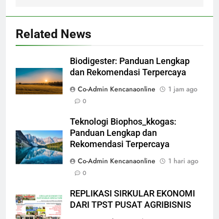
Related News
Biodigester: Panduan Lengkap
dan Rekomendasi Terpercaya
Co-Admin Kencanaonline
1 jam ago
0
Teknologi Biophos_kkogas:
Panduan Lengkap dan
Rekomendasi Terpercaya
Co-Admin Kencanaonline
1 hari ago
0
REPLIKASI SIRKULAR EKONOMI
DARI TPST PUSAT AGRIBISNIS