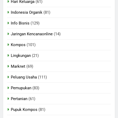
Hari Keluarga
(61)
Indonesia Organik
(81)
Info Bisnis
(129)
Jaringan Kencanaonline
(14)
Kompos
(101)
Lingkungan
(21)
Marknet
(69)
Peluang Usaha
(111)
Pemupukan
(83)
Pertanian
(61)
Pupuk Kompos
(81)