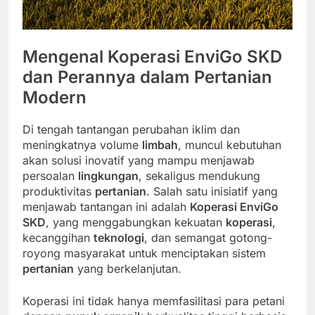
Mengenal Koperasi EnviGo SKD
dan Perannya dalam Pertanian
Modern
Di tengah tantangan perubahan iklim dan
meningkatnya volume
limbah
, muncul kebutuhan
akan solusi inovatif yang mampu menjawab
persoalan
lingkungan
, sekaligus mendukung
produktivitas
pertanian
. Salah satu inisiatif yang
menjawab tantangan ini adalah
Koperasi EnviGo
SKD
, yang menggabungkan kekuatan
koperasi
,
kecanggihan
teknologi
, dan semangat gotong-
royong masyarakat untuk menciptakan sistem
pertanian
yang berkelanjutan.
Koperasi ini tidak hanya memfasilitasi para petani