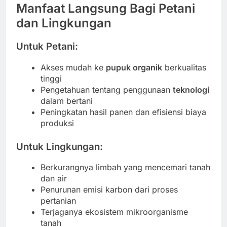
Manfaat Langsung Bagi Petani
dan Lingkungan
Untuk Petani:
Akses mudah ke
pupuk organik
berkualitas
tinggi
Pengetahuan tentang penggunaan
teknologi
dalam bertani
Peningkatan hasil panen dan efisiensi biaya
produksi
Untuk Lingkungan:
Berkurangnya limbah yang mencemari tanah
dan air
Penurunan emisi karbon dari proses
pertanian
Terjaganya ekosistem mikroorganisme
tanah