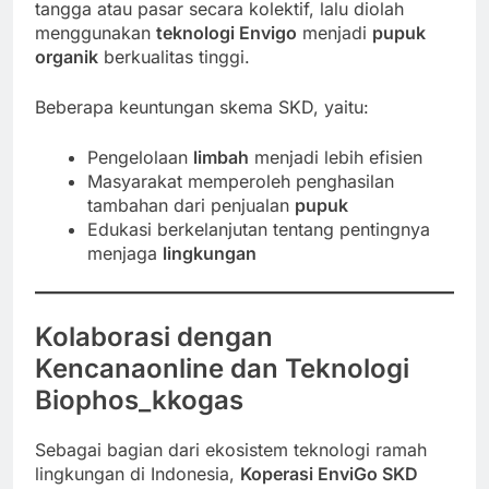
tangga atau pasar secara kolektif, lalu diolah
menggunakan
teknologi Envigo
menjadi
pupuk
organik
berkualitas tinggi.
Beberapa keuntungan skema SKD, yaitu:
Pengelolaan
limbah
menjadi lebih efisien
Masyarakat memperoleh penghasilan
tambahan dari penjualan
pupuk
Edukasi berkelanjutan tentang pentingnya
menjaga
lingkungan
Kolaborasi dengan
Kencanaonline dan Teknologi
Biophos_kkogas
Sebagai bagian dari ekosistem teknologi ramah
lingkungan di Indonesia,
Koperasi EnviGo SKD