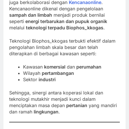
juga berkolaborasi dengan
Kencanaonline
.
Kencanaonline dikenal dengan pengelolaan
sampah dan limbah
menjadi produk bernilai
seperti
energi terbarukan dan pupuk organik
melalui
teknologi terpadu Biophos_kkogas
.
Teknologi Biophos_kkogas terbukti efektif dalam
pengolahan limbah skala besar dan telah
diterapkan di berbagai kawasan seperti:
Kawasan
komersial
dan
perumahan
Wilayah
pertambangan
Sektor
industri
Sehingga, sinergi antara koperasi lokal dan
teknologi mutakhir menjadi kunci dalam
menciptakan masa depan
pertanian
yang mandiri
dan ramah
lingkungan
.