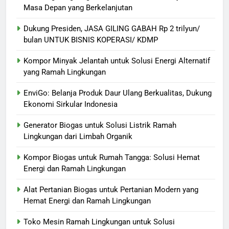
Masa Depan yang Berkelanjutan
Dukung Presiden, JASA GILING GABAH Rp 2 trilyun/
bulan UNTUK BISNIS KOPERASI/ KDMP
Kompor Minyak Jelantah untuk Solusi Energi Alternatif
yang Ramah Lingkungan
EnviGo: Belanja Produk Daur Ulang Berkualitas, Dukung
Ekonomi Sirkular Indonesia
Generator Biogas untuk Solusi Listrik Ramah
Lingkungan dari Limbah Organik
Kompor Biogas untuk Rumah Tangga: Solusi Hemat
Energi dan Ramah Lingkungan
Alat Pertanian Biogas untuk Pertanian Modern yang
Hemat Energi dan Ramah Lingkungan
Toko Mesin Ramah Lingkungan untuk Solusi