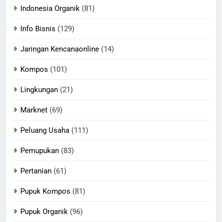
Indonesia Organik
(81)
Info Bisnis
(129)
Jaringan Kencanaonline
(14)
Kompos
(101)
Lingkungan
(21)
Marknet
(69)
Peluang Usaha
(111)
Pemupukan
(83)
Pertanian
(61)
Pupuk Kompos
(81)
Pupuk Organik
(96)