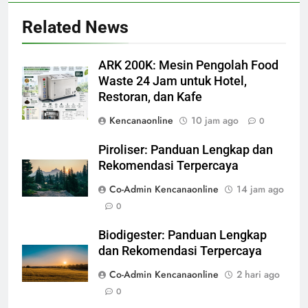
Related News
ARK 200K: Mesin Pengolah Food
Waste 24 Jam untuk Hotel,
Restoran, dan Kafe
Kencanaonline
10 jam ago
0
Piroliser: Panduan Lengkap dan
Rekomendasi Terpercaya
Co-Admin Kencanaonline
14 jam ago
0
Biodigester: Panduan Lengkap
dan Rekomendasi Terpercaya
Co-Admin Kencanaonline
2 hari ago
0