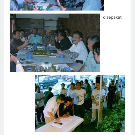
disepakati