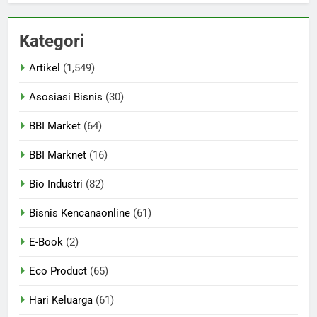
Kategori
Artikel
(1,549)
Asosiasi Bisnis
(30)
BBI Market
(64)
BBI Marknet
(16)
Bio Industri
(82)
Bisnis Kencanaonline
(61)
E-Book
(2)
Eco Product
(65)
Hari Keluarga
(61)