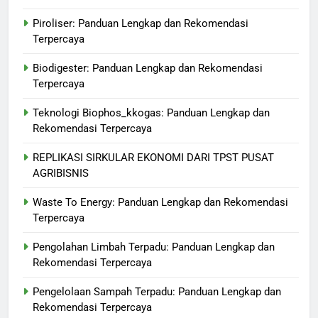
Piroliser: Panduan Lengkap dan Rekomendasi
Terpercaya
Biodigester: Panduan Lengkap dan Rekomendasi
Terpercaya
Teknologi Biophos_kkogas: Panduan Lengkap dan
Rekomendasi Terpercaya
REPLIKASI SIRKULAR EKONOMI DARI TPST PUSAT
AGRIBISNIS
Waste To Energy: Panduan Lengkap dan Rekomendasi
Terpercaya
Pengolahan Limbah Terpadu: Panduan Lengkap dan
Rekomendasi Terpercaya
Pengelolaan Sampah Terpadu: Panduan Lengkap dan
Rekomendasi Terpercaya