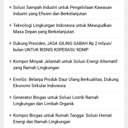
Solusi Sampah Industri untuk Pengelolaan Kawasan
Industri yang Efisien dan Berkelanjutan
Teknologi Lingkungan Indonesia untuk Mewujudkan
Masa Depan yang Berkelanjutan
Dukung Presiden, JASA GILING GABAH Rp 2 trilyun/
bulan UNTUK BISNIS KOPERASI/ KDMP
Kompor Minyak Jelantah untuk Solusi Energi Alternatif
yang Ramah Lingkungan
EnviGo: Belanja Produk Daur Ulang Berkualitas, Dukung
Ekonomi Sirkular Indonesia
Generator Biogas untuk Solusi Listrik Ramah
Lingkungan dari Limbah Organik
Kompor Biogas untuk Rumah Tangga: Solusi Hemat
Energi dan Ramah Lingkungan