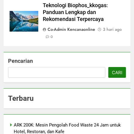
Teknologi Biophos_kkogas:
Panduan Lengkap dan
Rekomendasi Terpercaya
Co-Admin Kencanaonline
3 hari ago
0
Pencarian
CARI
Terbaru
ARK 200K: Mesin Pengolah Food Waste 24 Jam untuk
Hotel, Restoran, dan Kafe