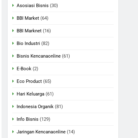
Asosiasi Bisnis
(30)
BBI Market
(64)
BBI Marknet
(16)
Bio Industri
(82)
Bisnis Kencanaonline
(61)
E-Book
(2)
Eco Product
(65)
Hari Keluarga
(61)
Indonesia Organik
(81)
Info Bisnis
(129)
Jaringan Kencanaonline
(14)