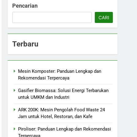
Pencarian
CARI
Terbaru
Mesin Komposter: Panduan Lengkap dan
Rekomendasi Terpercaya
Gasifier Biomassa: Solusi Energi Terbarukan
untuk UMKM dan Industri
ARK 200K: Mesin Pengolah Food Waste 24
Jam untuk Hotel, Restoran, dan Kafe
Piroliser: Panduan Lengkap dan Rekomendasi
Terpercaya