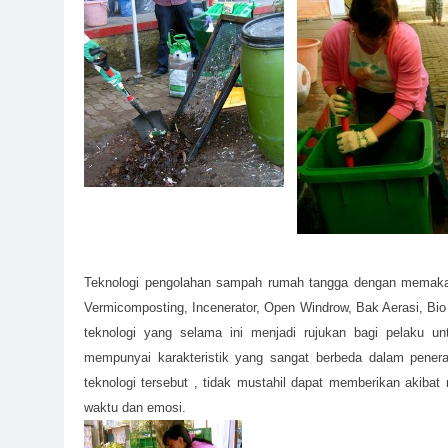
Teknologi pengolahan sampah rumah tangga dengan memakai 
Vermicomposting, Incenerator, Open Windrow, Bak Aerasi, Bio F
teknologi yang selama ini menjadi rujukan bagi pelaku 
mempunyai karakteristik yang sangat berbeda dalam penerap
teknologi tersebut , tidak mustahil dapat memberikan akibat
waktu dan emosi.