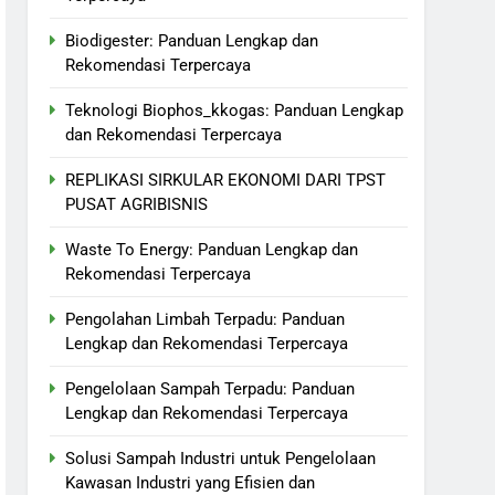
Biodigester: Panduan Lengkap dan
Rekomendasi Terpercaya
Teknologi Biophos_kkogas: Panduan Lengkap
dan Rekomendasi Terpercaya
REPLIKASI SIRKULAR EKONOMI DARI TPST
PUSAT AGRIBISNIS
Waste To Energy: Panduan Lengkap dan
Rekomendasi Terpercaya
Pengolahan Limbah Terpadu: Panduan
Lengkap dan Rekomendasi Terpercaya
Pengelolaan Sampah Terpadu: Panduan
Lengkap dan Rekomendasi Terpercaya
Solusi Sampah Industri untuk Pengelolaan
Kawasan Industri yang Efisien dan