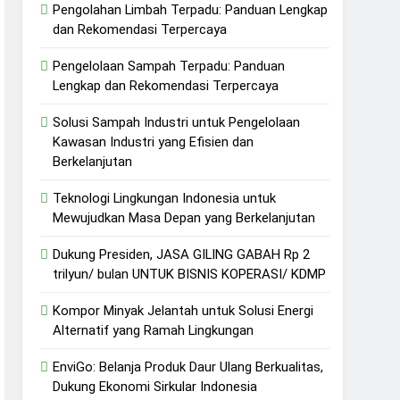
Pengolahan Limbah Terpadu: Panduan Lengkap
dan Rekomendasi Terpercaya
Pengelolaan Sampah Terpadu: Panduan
Lengkap dan Rekomendasi Terpercaya
Solusi Sampah Industri untuk Pengelolaan
Kawasan Industri yang Efisien dan
Berkelanjutan
Teknologi Lingkungan Indonesia untuk
Mewujudkan Masa Depan yang Berkelanjutan
Dukung Presiden, JASA GILING GABAH Rp 2
trilyun/ bulan UNTUK BISNIS KOPERASI/ KDMP
Kompor Minyak Jelantah untuk Solusi Energi
Alternatif yang Ramah Lingkungan
EnviGo: Belanja Produk Daur Ulang Berkualitas,
Dukung Ekonomi Sirkular Indonesia