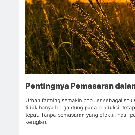
Pentingnya Pemasaran dala
Urban farming semakin populer sebagai solus
tidak hanya bergantung pada produksi, tetap
tepat. Tanpa pemasaran yang efektif, hasil p
kerugian.