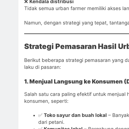
❌
Kendala distribusi
Tidak semua urban farmer memiliki akses lan
Namun, dengan strategi yang tepat, tantangan
Strategi Pemasaran Hasil Ur
Berikut beberapa strategi pemasaran yang d
laku di pasaran:
1. Menjual Langsung ke Konsumen (Di
Salah satu cara paling efektif untuk menjual
konsumen, seperti:
✅
Toko sayur dan buah lokal
– Banyak
dari petani.