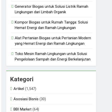
Generator Biogas untuk Solusi Listrik Ramah
Lingkungan dari Limbah Organik
Kompor Biogas untuk Rumah Tangga: Solusi
Hemat Energi dan Ramah Lingkungan
Alat Pertanian Biogas untuk Pertanian Modern
yang Hemat Energi dan Ramah Lingkungan
Toko Mesin Ramah Lingkungan untuk Solusi
Pengelolaan Sampah dan Energi Berkelanjutan
Kategori
Artikel
(1,547)
Asosiasi Bisnis
(30)
BBI Market
(64)