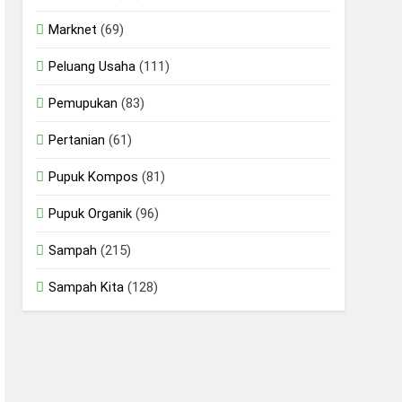
Marknet
(69)
Peluang Usaha
(111)
Pemupukan
(83)
Pertanian
(61)
Pupuk Kompos
(81)
Pupuk Organik
(96)
Sampah
(215)
Sampah Kita
(128)