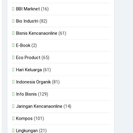
BBI Marknet
(16)
Bio Industri
(82)
Bisnis Kencanaonline
(61)
E-Book
(2)
Eco Product
(65)
Hari Keluarga
(61)
Indonesia Organik
(81)
Info Bisnis
(129)
Jaringan Kencanaonline
(14)
Kompos
(101)
Lingkungan
(21)