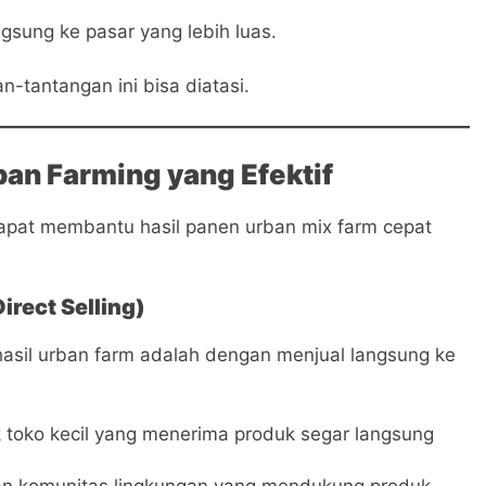
gsung ke pasar yang lebih luas.
-tantangan ini bisa diatasi.
ban Farming yang Efektif
apat membantu hasil panen urban mix farm cepat
rect Selling)
 hasil urban farm adalah dengan menjual langsung ke
 toko kecil yang menerima produk segar langsung