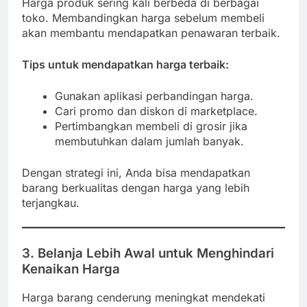
Harga produk sering kali berbeda di berbagai
toko. Membandingkan harga sebelum membeli
akan membantu mendapatkan penawaran terbaik.
Tips untuk mendapatkan harga terbaik:
Gunakan aplikasi perbandingan harga.
Cari promo dan diskon di marketplace.
Pertimbangkan membeli di grosir jika
membutuhkan dalam jumlah banyak.
Dengan strategi ini, Anda bisa mendapatkan
barang berkualitas dengan harga yang lebih
terjangkau.
3. Belanja Lebih Awal untuk Menghindari
Kenaikan Harga
Harga barang cenderung meningkat mendekati