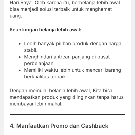
Hari Raya. Oleh karena itu, berbelanja lebih awal
bisa menjadi solusi terbaik untuk menghemat
uang.
Keuntungan belanja lebih awal:
Lebih banyak pilihan produk dengan harga
stabil.
Menghindari antrean panjang di pusat
perbelanjaan.
Memiliki waktu lebih untuk mencari barang
berkualitas terbaik.
Dengan memulai belanja lebih awal, Kita bisa
mendapatkan produk yang diinginkan tanpa harus
membayar lebih mahal.
4. Manfaatkan Promo dan Cashback