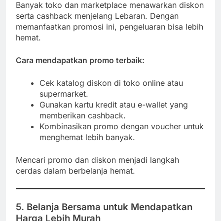
Banyak toko dan marketplace menawarkan diskon
serta cashback menjelang Lebaran. Dengan
memanfaatkan promosi ini, pengeluaran bisa lebih
hemat.
Cara mendapatkan promo terbaik:
Cek katalog diskon di toko online atau
supermarket.
Gunakan kartu kredit atau e-wallet yang
memberikan cashback.
Kombinasikan promo dengan voucher untuk
menghemat lebih banyak.
Mencari promo dan diskon menjadi langkah
cerdas dalam berbelanja hemat.
5. Belanja Bersama untuk Mendapatkan
Harga Lebih Murah