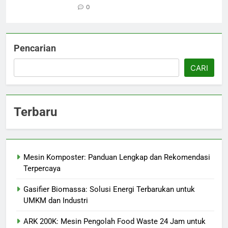
0
Pencarian
CARI
Terbaru
Mesin Komposter: Panduan Lengkap dan Rekomendasi
Terpercaya
Gasifier Biomassa: Solusi Energi Terbarukan untuk
UMKM dan Industri
ARK 200K: Mesin Pengolah Food Waste 24 Jam untuk