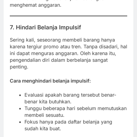
menghemat anggaran.
7. Hindari Belanja Impulsif
Sering kali, seseorang membeli barang hanya
karena tergiur promo atau tren. Tanpa disadari, hal
ini dapat menguras anggaran. Oleh karena itu,
pengendalian diri dalam berbelanja sangat
penting.
Cara menghindari belanja impulsif:
Evaluasi apakah barang tersebut benar-
benar kita butuhkan.
Tunggu beberapa hari sebelum memutuskan
membeli sesuatu.
Fokus hanya pada daftar belanja yang
sudah kita buat.