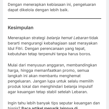
Dengan menerapkan kebiasaan ini, pengeluaran
dapat dikelola dengan lebih baik.
Kesimpulan
Menerapkan strategi
belanja hemat Lebaran
tidak
berarti mengurangi kebahagiaan saat merayakan
Idul Fitri. Dengan perencanaan yang tepat,
kebutuhan tetap terpenuhi tanpa harus boros.
Mulai dari menyusun anggaran, membandingkan
harga, hingga memanfaatkan promo, semua
langkah ini akan membantu menghemat
pengeluaran. Jangan lupa untuk selalu memilih
produk lokal dan menghindari belanja impulsif
agar keuangan tetap stabil setelah Lebaran.
Ingin tahu lebih banyak tips seputar keuangan dan
bisnis?
Baca artikel menarik lainnya di