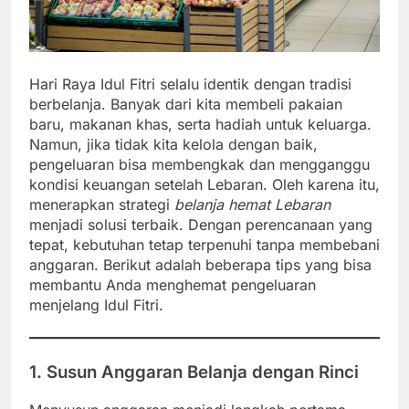
Hari Raya Idul Fitri selalu identik dengan tradisi
berbelanja. Banyak dari kita membeli pakaian
baru, makanan khas, serta hadiah untuk keluarga.
Namun, jika tidak kita kelola dengan baik,
pengeluaran bisa membengkak dan mengganggu
kondisi keuangan setelah Lebaran. Oleh karena itu,
menerapkan strategi
belanja hemat Lebaran
menjadi solusi terbaik. Dengan perencanaan yang
tepat, kebutuhan tetap terpenuhi tanpa membebani
anggaran. Berikut adalah beberapa tips yang bisa
membantu Anda menghemat pengeluaran
menjelang Idul Fitri.
1. Susun Anggaran Belanja dengan Rinci