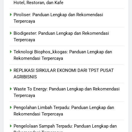
Hotel, Restoran, dan Kafe
Piroliser: Panduan Lengkap dan Rekomendasi
Terpercaya
Biodigester: Panduan Lengkap dan Rekomendasi
Terpercaya
Teknologi Biophos_kkogas: Panduan Lengkap dan
Rekomendasi Terpercaya
REPLIKASI SIRKULAR EKONOMI DARI TPST PUSAT
AGRIBISNIS
Waste To Energy: Panduan Lengkap dan Rekomendasi
Terpercaya
Pengolahan Limbah Terpadu: Panduan Lengkap dan
Rekomendasi Terpercaya
Pengelolaan Sampah Terpadu: Panduan Lengkap dan