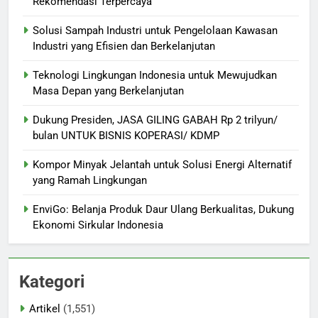
Rekomendasi Terpercaya
Solusi Sampah Industri untuk Pengelolaan Kawasan
Industri yang Efisien dan Berkelanjutan
Teknologi Lingkungan Indonesia untuk Mewujudkan
Masa Depan yang Berkelanjutan
Dukung Presiden, JASA GILING GABAH Rp 2 trilyun/
bulan UNTUK BISNIS KOPERASI/ KDMP
Kompor Minyak Jelantah untuk Solusi Energi Alternatif
yang Ramah Lingkungan
EnviGo: Belanja Produk Daur Ulang Berkualitas, Dukung
Ekonomi Sirkular Indonesia
Kategori
Artikel
(1,551)