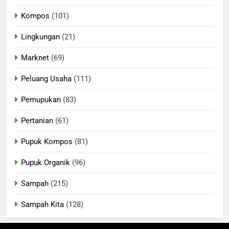
Kompos
(101)
Lingkungan
(21)
Marknet
(69)
Peluang Usaha
(111)
Pemupukan
(83)
Pertanian
(61)
Pupuk Kompos
(81)
Pupuk Organik
(96)
Sampah
(215)
Sampah Kita
(128)