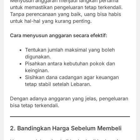
Menyusun anggaran menjadi langkah pertama
untuk memastikan pengeluaran tetap terkendali.
Tanpa perencanaan yang baik, uang bisa habis
untuk hal-hal yang kurang penting.
Cara menyusun anggaran secara efektif:
Tentukan jumlah maksimal yang boleh
digunakan.
Pisahkan antara kebutuhan pokok dan
keinginan.
Sisihkan dana cadangan agar keuangan
tetap stabil setelah Lebaran.
Dengan adanya anggaran yang jelas, pengeluaran
bisa tetap terkendali.
2. Bandingkan Harga Sebelum Membeli