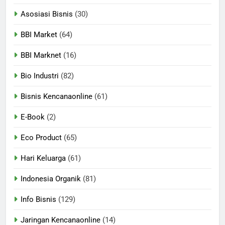
Asosiasi Bisnis
(30)
BBI Market
(64)
BBI Marknet
(16)
Bio Industri
(82)
Bisnis Kencanaonline
(61)
E-Book
(2)
Eco Product
(65)
Hari Keluarga
(61)
Indonesia Organik
(81)
Info Bisnis
(129)
Jaringan Kencanaonline
(14)