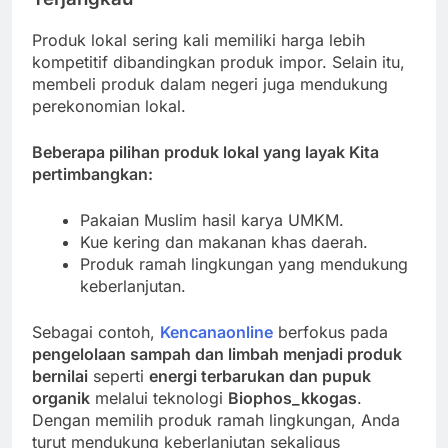
Produk lokal sering kali memiliki harga lebih
kompetitif dibandingkan produk impor. Selain itu,
membeli produk dalam negeri juga mendukung
perekonomian lokal.
Beberapa pilihan produk lokal yang layak Kita
pertimbangkan:
Pakaian Muslim hasil karya UMKM.
Kue kering dan makanan khas daerah.
Produk ramah lingkungan yang mendukung
keberlanjutan.
Sebagai contoh,
Kencanaonline
berfokus pada
pengelolaan sampah dan limbah menjadi produk
bernilai
seperti
energi terbarukan dan pupuk
organik
melalui teknologi
Biophos_kkogas
.
Dengan memilih produk ramah lingkungan, Anda
turut mendukung keberlanjutan sekaligus