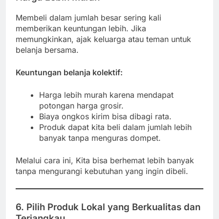
Membeli dalam jumlah besar sering kali
memberikan keuntungan lebih. Jika
memungkinkan, ajak keluarga atau teman untuk
belanja bersama.
Keuntungan belanja kolektif:
Harga lebih murah karena mendapat
potongan harga grosir.
Biaya ongkos kirim bisa dibagi rata.
Produk dapat kita beli dalam jumlah lebih
banyak tanpa menguras dompet.
Melalui cara ini, Kita bisa berhemat lebih banyak
tanpa mengurangi kebutuhan yang ingin dibeli.
6. Pilih Produk Lokal yang Berkualitas dan
Terjangkau