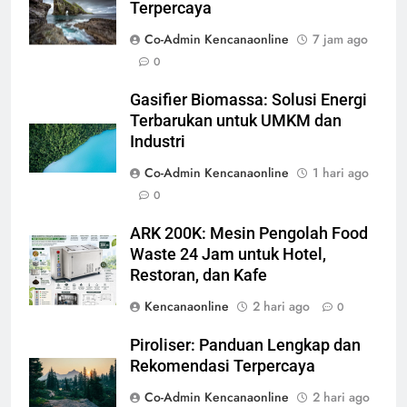
Terpercaya
Co-Admin Kencanaonline
7 jam ago
0
Gasifier Biomassa: Solusi Energi
Terbarukan untuk UMKM dan
Industri
Co-Admin Kencanaonline
1 hari ago
0
ARK 200K: Mesin Pengolah Food
Waste 24 Jam untuk Hotel,
Restoran, dan Kafe
Kencanaonline
2 hari ago
0
Piroliser: Panduan Lengkap dan
Rekomendasi Terpercaya
Co-Admin Kencanaonline
2 hari ago