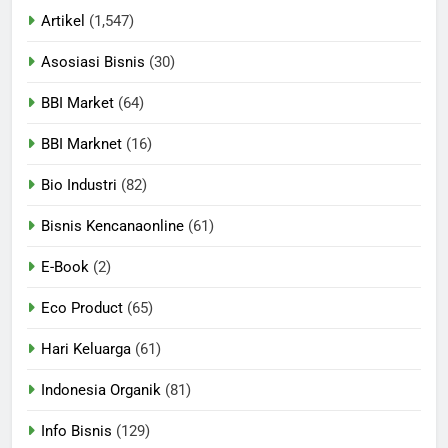
Artikel
(1,547)
Asosiasi Bisnis
(30)
BBI Market
(64)
BBI Marknet
(16)
Bio Industri
(82)
Bisnis Kencanaonline
(61)
E-Book
(2)
Eco Product
(65)
Hari Keluarga
(61)
Indonesia Organik
(81)
Info Bisnis
(129)