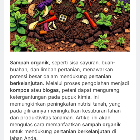
Sampah organik
, seperti sisa sayuran, buah-
buahan, dan limbah pertanian, menawarkan
potensi besar dalam mendukung
pertanian
berkelanjutan
. Melalui proses pengolahan menjadi
kompos
atau
biogas
, petani dapat mengurangi
ketergantungan pada pupuk kimia. Ini
memungkinkan peningkatan nutrisi tanah, yang
pada gilirannya meningkatkan kesuburan lahan
dan produktivitas tanaman. Artikel ini akan
mengulas cara memanfaatkan
sampah organik
untuk mendukung
pertanian berkelanjutan
di
lahan Anda.