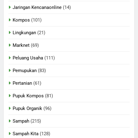
Jaringan Kencanaonline
(14)
Kompos
(101)
Lingkungan
(21)
Marknet
(69)
Peluang Usaha
(111)
Pemupukan
(83)
Pertanian
(61)
Pupuk Kompos
(81)
Pupuk Organik
(96)
Sampah
(215)
Sampah Kita
(128)