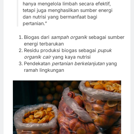
hanya mengelola limbah secara efektif,
tetapi juga menghasilkan sumber energi
dan nutrisi yang bermanfaat bagi
pertanian.”
Biogas dari
sampah organik
sebagai sumber
energi terbarukan
Residu produksi biogas sebagai
pupuk
organik cair
yang kaya nutrisi
Pendekatan
pertanian berkelanjutan
yang
ramah lingkungan