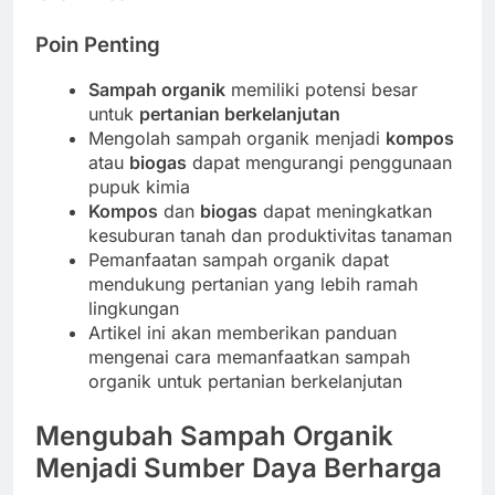
Poin Penting
Sampah organik
memiliki potensi besar
untuk
pertanian berkelanjutan
Mengolah sampah organik menjadi
kompos
atau
biogas
dapat mengurangi penggunaan
pupuk kimia
Kompos
dan
biogas
dapat meningkatkan
kesuburan tanah dan produktivitas tanaman
Pemanfaatan sampah organik dapat
mendukung pertanian yang lebih ramah
lingkungan
Artikel ini akan memberikan panduan
mengenai cara memanfaatkan sampah
organik untuk pertanian berkelanjutan
Mengubah Sampah Organik
Menjadi Sumber Daya Berharga