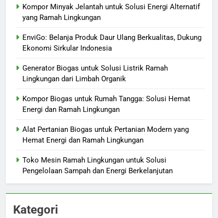
Kompor Minyak Jelantah untuk Solusi Energi Alternatif
yang Ramah Lingkungan
EnviGo: Belanja Produk Daur Ulang Berkualitas, Dukung
Ekonomi Sirkular Indonesia
Generator Biogas untuk Solusi Listrik Ramah
Lingkungan dari Limbah Organik
Kompor Biogas untuk Rumah Tangga: Solusi Hemat
Energi dan Ramah Lingkungan
Alat Pertanian Biogas untuk Pertanian Modern yang
Hemat Energi dan Ramah Lingkungan
Toko Mesin Ramah Lingkungan untuk Solusi
Pengelolaan Sampah dan Energi Berkelanjutan
Kategori