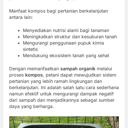
Manfaat kompos bagi pertanian berkelanjutan
antara lain:
Menyediakan nutrisi alami bagi tanaman
Meningkatkan struktur dan kesuburan tanah
Mengurangi penggunaan pupuk kimia
sintetis
Mendukung ekosistem tanah yang sehat
Dengan memanfaatkan
sampah organik
melalui
proses
kompos
, petani dapat mewujudkan sistem
pertanian yang lebih ramah lingkungan dan
berkelanjutan. Ini adalah salah satu cara sederhana
namun efektif untuk mengurangi dampak negatif
dari sampah dan menjadikannya sebagai sumber
daya yang berharga.