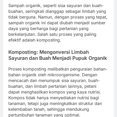
Sampah organik, seperti sisa sayuran dan buah-
buahan, seringkali dianggap sebagai limbah yang
tidak berguna. Namun, dengan proses yang tepat,
sampah organik ini dapat diubah menjadi sumber
daya yang berharga bagi pertanian yang
berkelanjutan. Salah satu proses yang paling
efektif adalah komposting.
Komposting: Mengonversi Limbah
Sayuran dan Buah Menjadi Pupuk Organik
Proses komposting melibatkan penguraian bahan-
bahan organik oleh mikroorganisme. Dengan
mencacah dan menumpuk sisa sayuran, buah-
buahan, dan limbah pertanian lainnya, petani
dapat menghasilkan kompos yang kaya nutrisi.
Kompos tidak hanya menyediakan nutrisi bagi
tanaman, tetapi juga meningkatkan struktur dan
kelembaban tanah, sehingga mendukung
pertumbuhan tanaman yang optimal.