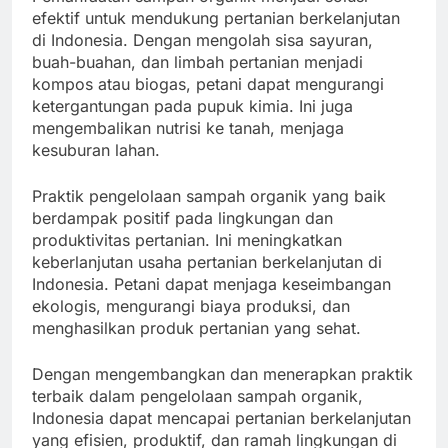
efektif untuk mendukung pertanian berkelanjutan
di Indonesia. Dengan mengolah sisa sayuran,
buah-buahan, dan limbah pertanian menjadi
kompos atau biogas, petani dapat mengurangi
ketergantungan pada pupuk kimia. Ini juga
mengembalikan nutrisi ke tanah, menjaga
kesuburan lahan.
Praktik pengelolaan sampah organik yang baik
berdampak positif pada lingkungan dan
produktivitas pertanian. Ini meningkatkan
keberlanjutan usaha pertanian berkelanjutan di
Indonesia. Petani dapat menjaga keseimbangan
ekologis, mengurangi biaya produksi, dan
menghasilkan produk pertanian yang sehat.
Dengan mengembangkan dan menerapkan praktik
terbaik dalam pengelolaan sampah organik,
Indonesia dapat mencapai pertanian berkelanjutan
yang efisien, produktif, dan ramah lingkungan di