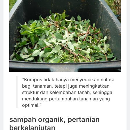
“Kompos tidak hanya menyediakan nutrisi
bagi tanaman, tetapi juga meningkatkan
struktur dan kelembaban tanah, sehingga
mendukung pertumbuhan tanaman yang
optimal.”
sampah organik, pertanian
berkelanjutan