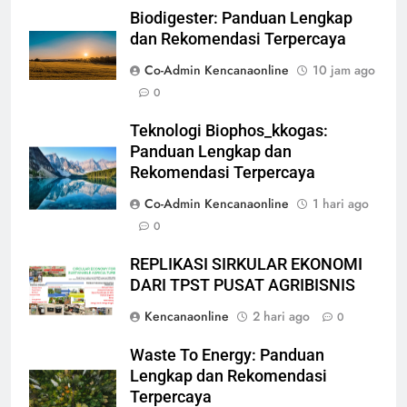
Biodigester: Panduan Lengkap
dan Rekomendasi Terpercaya
Co-Admin Kencanaonline
10 jam ago
0
Teknologi Biophos_kkogas:
Panduan Lengkap dan
Rekomendasi Terpercaya
Co-Admin Kencanaonline
1 hari ago
0
REPLIKASI SIRKULAR EKONOMI
DARI TPST PUSAT AGRIBISNIS
Kencanaonline
2 hari ago
0
Waste To Energy: Panduan
Lengkap dan Rekomendasi
Terpercaya