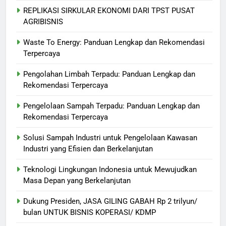
REPLIKASI SIRKULAR EKONOMI DARI TPST PUSAT
AGRIBISNIS
Waste To Energy: Panduan Lengkap dan Rekomendasi
Terpercaya
Pengolahan Limbah Terpadu: Panduan Lengkap dan
Rekomendasi Terpercaya
Pengelolaan Sampah Terpadu: Panduan Lengkap dan
Rekomendasi Terpercaya
Solusi Sampah Industri untuk Pengelolaan Kawasan
Industri yang Efisien dan Berkelanjutan
Teknologi Lingkungan Indonesia untuk Mewujudkan
Masa Depan yang Berkelanjutan
Dukung Presiden, JASA GILING GABAH Rp 2 trilyun/
bulan UNTUK BISNIS KOPERASI/ KDMP